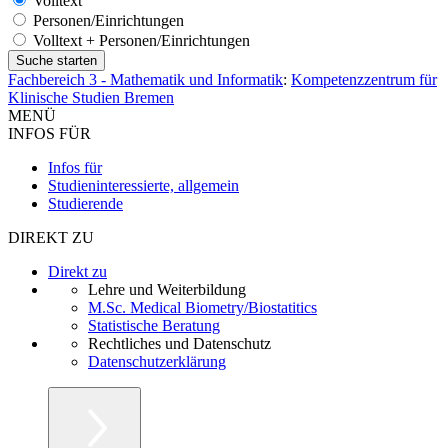
Volltext
Personen/Einrichtungen
Volltext + Personen/Einrichtungen
Fachbereich 3 - Mathematik und Informatik
:
Kompetenzzentrum für
Klinische Studien Bremen
MENÜ
INFOS FÜR
Infos für
Studieninteressierte, allgemein
Studierende
DIREKT ZU
Direkt zu
Lehre und Weiterbildung
M.Sc. Medical Biometry/Biostatitics
Statistische Beratung
Rechtliches und Datenschutz
Datenschutzerklärung