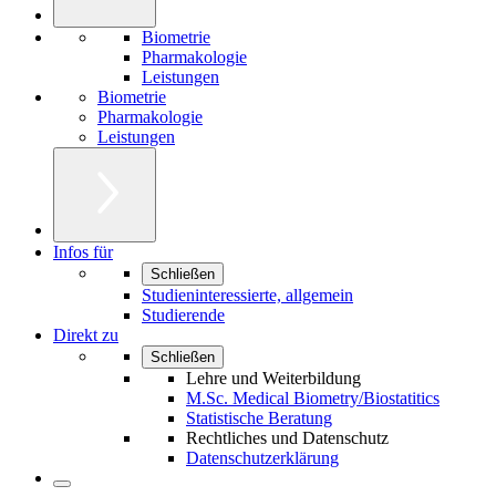
Biometrie
Pharmakologie
Leistungen
Biometrie
Pharmakologie
Leistungen
Infos für
Schließen
Studieninteressierte, allgemein
Studierende
Direkt zu
Schließen
Lehre und Weiterbildung
M.Sc. Medical Biometry/Biostatitics
Statistische Beratung
Rechtliches und Datenschutz
Datenschutzerklärung