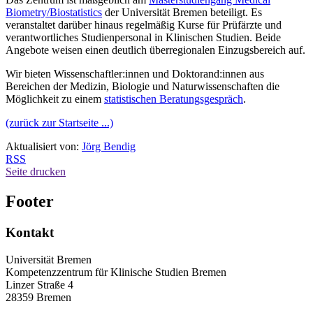
Biometry/Biostatistics
der Universität Bremen beteiligt. Es
veranstaltet darüber hinaus regelmäßig Kurse für Prüfärzte und
verantwortliches Studienpersonal in Klinischen Studien. Beide
Angebote weisen einen deutlich überregionalen Einzugsbereich auf.
Wir bieten Wissenschaftler:innen und Doktorand:innen aus
Bereichen der Medizin, Biologie und Naturwissenschaften die
Möglichkeit zu einem
statistischen Beratungsgespräch
.
(zurück zur Startseite ...)
Aktualisiert von:
Jörg Bendig
RSS
Seite drucken
Footer
Kontakt
Universität Bremen
Kompetenzzentrum für Klinische Studien Bremen
Linzer Straße 4
28359 Bremen