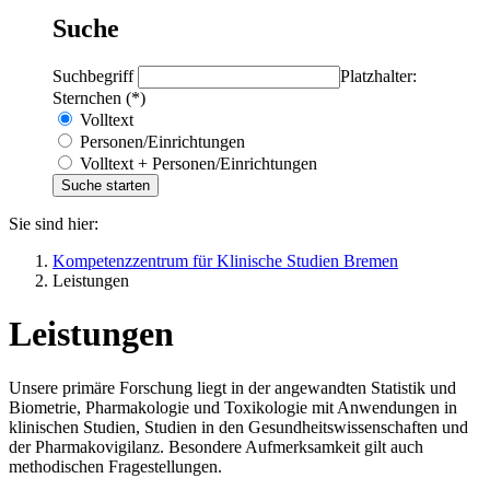
Suche
Suchbegriff
Platzhalter:
Sternchen (*)
Volltext
Personen/Einrichtungen
Volltext + Personen/Einrichtungen
Sie sind hier:
Kompetenzzentrum für Klinische Studien Bremen
Leistungen
Leistungen
Unsere primäre Forschung liegt in der angewandten Statistik und
Biometrie, Pharmakologie und Toxikologie mit Anwendungen in
klinischen Studien, Studien in den Gesundheitswissenschaften und
der Pharmakovigilanz. Besondere Aufmerksamkeit gilt auch
methodischen Fragestellungen.