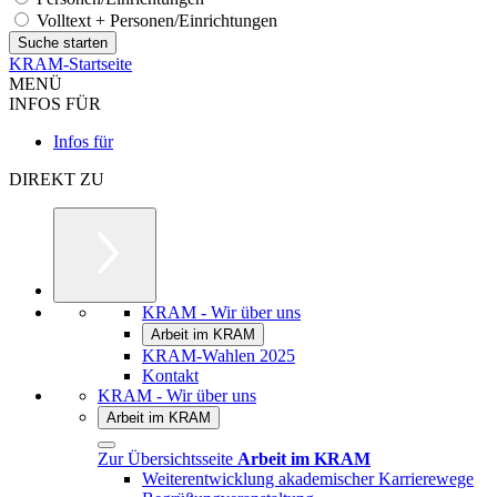
Volltext + Personen/Einrichtungen
KRAM-Startseite
MENÜ
INFOS FÜR
Infos für
DIREKT ZU
KRAM - Wir über uns
Arbeit im KRAM
KRAM-Wahlen 2025
Kontakt
KRAM - Wir über uns
Arbeit im KRAM
Zur Übersichtsseite
Arbeit im KRAM
Weiterentwicklung akademischer Karrierewege