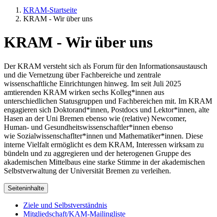
KRAM-Startseite
KRAM - Wir über uns
KRAM - Wir über uns
Der KRAM versteht sich als Forum für den Informationsaustausch
und die Vernetzung über Fachbereiche und zentrale
wissenschaftliche Einrichtungen hinweg. Im seit Juli 2025
amtierenden KRAM wirken sechs Kolleg*innen aus
unterschiedlichen Statusgruppen und Fachbereichen mit. Im KRAM
engagieren sich Doktorand*innen, Postdocs und Lektor*innen, alte
Hasen an der Uni Bremen ebenso wie (relative) Newcomer,
Human- und Gesundheitswissenschaftler*innen ebenso
wie Sozialwissenschaflter*innen und Mathematiker*innen. Diese
interne Vielfalt ermöglicht es dem KRAM, Interessen wirksam zu
bündeln und zu aggregieren und der heterogenen Gruppe des
akademischen Mittelbaus eine starke Stimme in der akademischen
Selbstverwaltung der Universität Bremen zu verleihen.
Seiteninhalte
Ziele und Selbstverständnis
Mitgliedschaft/KAM-Mailingliste