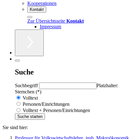
Kooperationen
Kontakt
Zur Übersichtsseite
Kontakt
Impressum
Suche
Suchbegriff
Platzhalter:
Sternchen (*)
Volltext
Personen/Einrichtungen
Volltext + Personen/Einrichtungen
Sie sind hier:
Professur für Volkswirtschaftslehre, insb. Makroökonomik