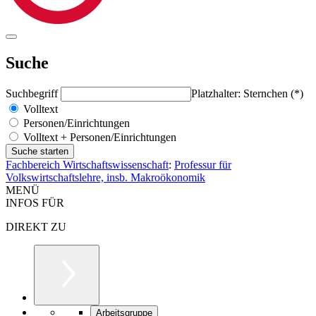
Suche
Suchbegriff
Platzhalter: Sternchen (*)
Volltext
Personen/Einrichtungen
Volltext + Personen/Einrichtungen
Fachbereich Wirtschaftswissenschaft
:
Professur für
Volkswirtschaftslehre, insb. Makroökonomik
MENÜ
INFOS FÜR
DIREKT ZU
Arbeitsgruppe