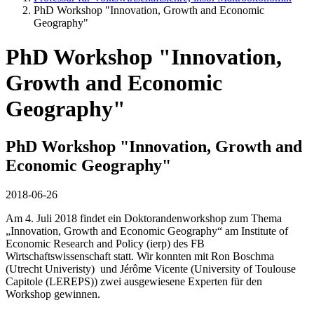
PhD Workshop "Innovation, Growth and Economic
Geography"
PhD Workshop "Innovation,
Growth and Economic
Geography"
PhD Workshop "Innovation, Growth and
Economic Geography"
2018-06-26
Am 4. Juli 2018 findet ein Doktorandenworkshop zum Thema
„Innovation, Growth and Economic Geography“ am Institute of
Economic Research and Policy (ierp) des FB
Wirtschaftswissenschaft statt. Wir konnten mit Ron Boschma
(Utrecht Univeristy) und Jérôme Vicente (University of Toulouse
Capitole (LEREPS)) zwei ausgewiesene Experten für den
Workshop gewinnen.