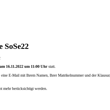
e SoSe22
2
am 16.11.2022 um 11:00 Uhr
statt.
te eine E-Mail mit Ihrem Namen, Ihrer Matrikelnummer und der Klausur,
 mehr berücksichtigt werden.