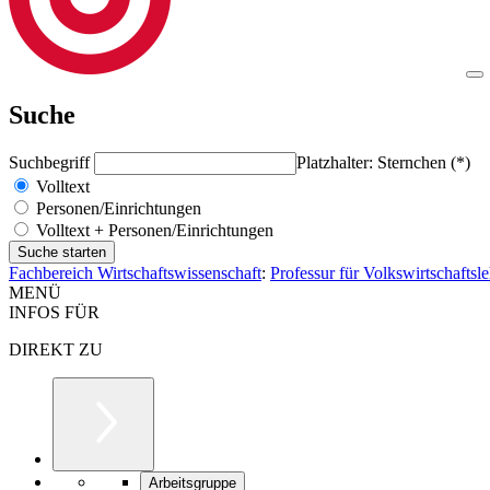
Suche
Suchbegriff
Platzhalter: Sternchen (*)
Volltext
Personen/Einrichtungen
Volltext + Personen/Einrichtungen
Fachbereich Wirtschaftswissenschaft
:
Professur für Volkswirtschafts
MENÜ
INFOS FÜR
DIREKT ZU
Arbeitsgruppe