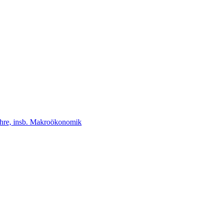
lehre, insb. Makroökonomik