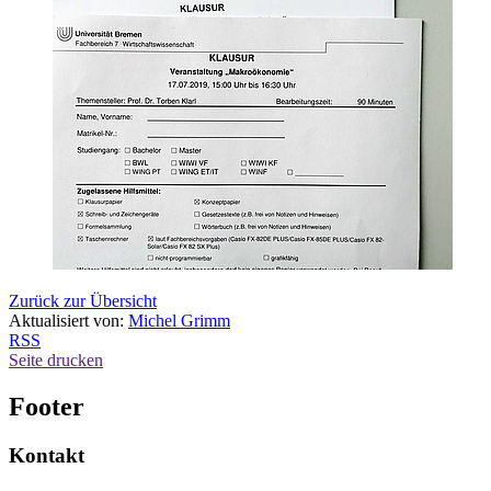
Zurück zur Übersicht
Aktualisiert von:
Michel Grimm
RSS
Seite drucken
Footer
Kontakt