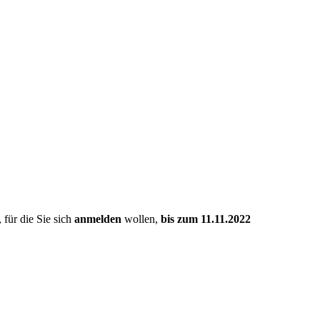
 für die Sie sich
anmelden
wollen,
bis zum 11.11.2022