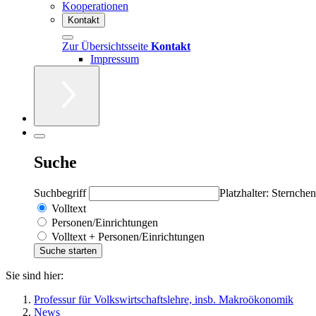
Kooperationen
Kontakt
Zur Übersichtsseite
Kontakt
Impressum
Suche
Suchbegriff
Platzhalter: Sternchen
Volltext
Personen/Einrichtungen
Volltext + Personen/Einrichtungen
Sie sind hier:
Professur für Volkswirtschaftslehre, insb. Makroökonomik
News