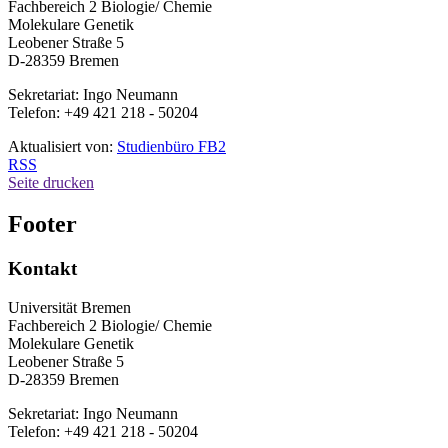
Fachbereich 2 Biologie/ Chemie
Molekulare Genetik
Leobener Straße 5
D-28359 Bremen
Sekretariat: Ingo Neumann
Telefon: +49 421 218 - 50204
Aktualisiert von:
Studienbüro FB2
RSS
Seite drucken
Footer
Kontakt
Universität Bremen
Fachbereich 2 Biologie/ Chemie
Molekulare Genetik
Leobener Straße 5
D-28359 Bremen
Sekretariat: Ingo Neumann
Telefon: +49 421 218 - 50204