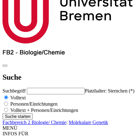
Suche
Suchbegriff
Platzhalter: Sternchen (*)
Volltext
Personen/Einrichtungen
Volltext + Personen/Einrichtungen
Fachbereich 2 Biologie/ Chemie
:
Molekulare Genetik
MENÜ
INFOS FÜR