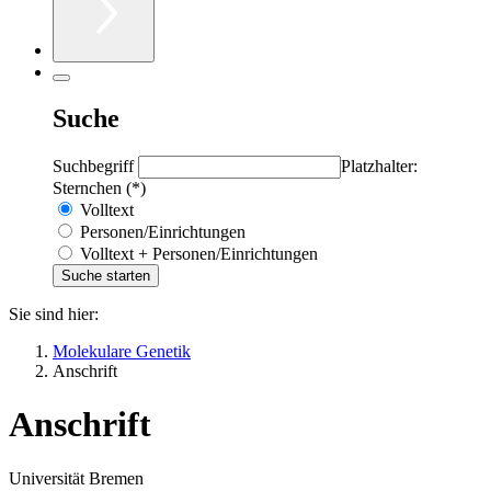
Suche
Suchbegriff
Platzhalter:
Sternchen (*)
Volltext
Personen/Einrichtungen
Volltext + Personen/Einrichtungen
Sie sind hier:
Molekulare Genetik
Anschrift
Anschrift
Universität Bremen