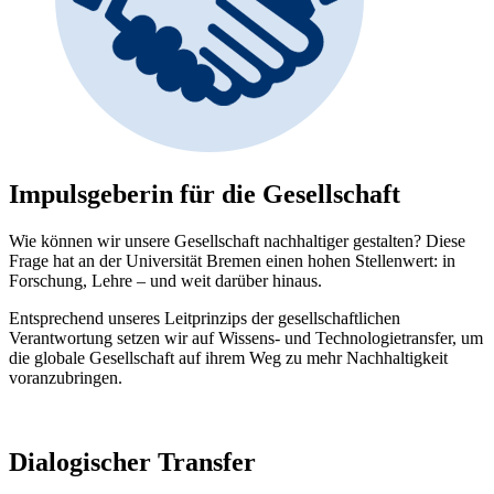
Impulsgeberin für die Gesellschaft
Wie können wir unsere Gesellschaft nachhaltiger gestalten? Diese
Frage hat an der Universität Bremen einen hohen Stellenwert: in
Forschung, Lehre – und weit darüber hinaus.
Entsprechend unseres Leitprinzips der gesellschaftlichen
Verantwortung setzen wir auf Wissens- und Technologietransfer, um
die globale Gesellschaft auf ihrem Weg zu mehr Nachhaltigkeit
voranzubringen.
Dialogischer Transfer