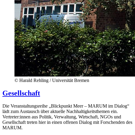
© Harald Rehling / Universität Bremen
Gesellschaft
Die Veranstaltungsreihe „Blickpunkt Meer – MARUM im Dialog“
lädt zum Austausch über aktuelle Nachhaltigkeitsthemen ein.
Vertreter:innen aus Politik, Verwaltung, Wirtschaft, NGOs und
Gesellschaft treten hier in einen offenen Dialog mit Forschenden des
MARUM.