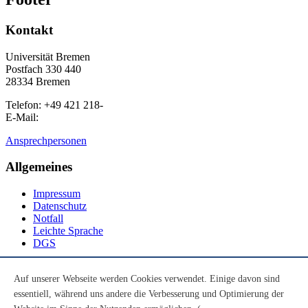
Kontakt
Universität Bremen
Postfach 330 440
28334 Bremen
Telefon: +49 421 218-
E-Mail:
Ansprechpersonen
Allgemeines
Impressum
Datenschutz
Notfall
Leichte Sprache
DGS
Social Media
Auf unserer Webseite werden Cookies verwendet. Einige davon sind
essentiell, während uns andere die Verbesserung und Optimierung der
Youtube