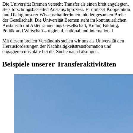
Die Universität Bremen versteht Transfer als einen breit angelegten,
stets forschungsbasierten Austauschprozess. Er umfasst Kooperation
und Dialog unserer Wissenschaftler:innen mit der gesamten Breite
der Gesellschaft: Die Universität Bremen steht im kontinuierlichen
Austausch mit Akteur:innen aus Gesellschaft, Kultur, Bildung,
Politik und Wirtschaft – regional, national und international.
Mit diesem breiten Verständnis stellen wir uns als Universität den
Herausforderungen der Nachhaltigkeitstransformation und
engagieren uns aktiv bei der Suche nach Lösungen.
Beispiele unserer Transferaktivitäten