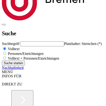
Suche
Suchbegriff
Platzhalter: Sternchen (*)
Volltext
Personen/Einrichtungen
Volltext + Personen/Einrichtungen
Nachhaltigkeit
MENÜ
INFOS FÜR
DIREKT ZU