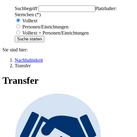
Suchbegriff
Platzhalter:
Sternchen (*)
Volltext
Personen/Einrichtungen
Volltext + Personen/Einrichtungen
Sie sind hier:
Nachhaltigkeit
Transfer
Transfer