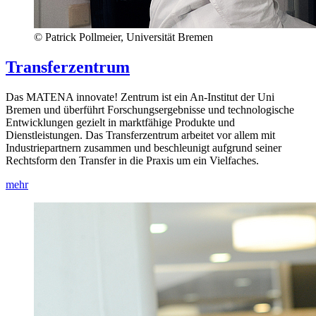
© Patrick Pollmeier, Universität Bremen
Transferzentrum
Das MATENA innovate! Zentrum ist ein An-Institut der Uni
Bremen und überführt Forschungsergebnisse und technologische
Entwicklungen gezielt in marktfähige Produkte und
Dienstleistungen. Das Transferzentrum arbeitet vor allem mit
Industriepartnern zusammen und beschleunigt aufgrund seiner
Rechtsform den Transfer in die Praxis um ein Vielfaches.
mehr