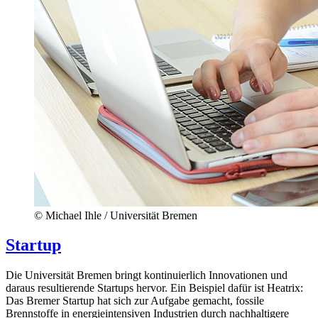
© Michael Ihle / Universität Bremen
Startup
Die Universität Bremen bringt kontinuierlich Innovationen und
daraus resultierende Startups hervor. Ein Beispiel dafür ist Heatrix:
Das Bremer Startup hat sich zur Aufgabe gemacht, fossile
Brennstoffe in energieintensiven Industrien durch nachhaltigere