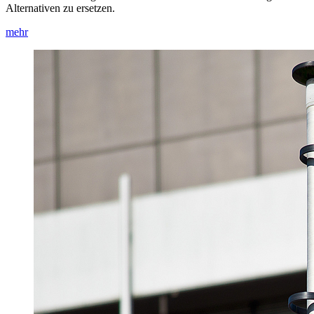
Alternativen zu ersetzen.
mehr