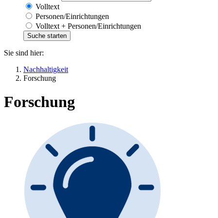
Volltext
Personen/Einrichtungen
Volltext + Personen/Einrichtungen
Sie sind hier:
Nachhaltigkeit
Forschung
Forschung