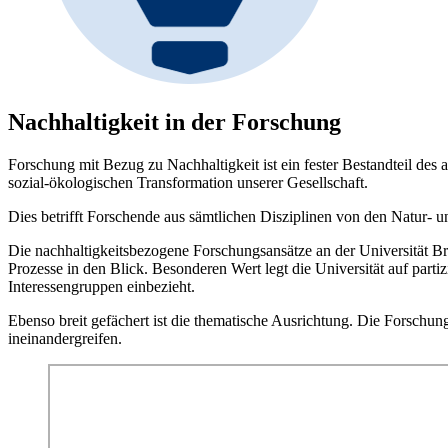
Nachhaltigkeit in der Forschung
Forschung mit Bezug zu Nachhaltigkeit ist ein fester Bestandteil des 
sozial-ökologischen Transformation unserer Gesellschaft.
Dies betrifft Forschende aus sämtlichen Disziplinen von den Natur- 
Die nachhaltigkeitsbezogene Forschungsansätze an der Universität Bre
Prozesse in den Blick. Besonderen Wert legt die Universität auf parti
Interessengruppen einbezieht.
Ebenso breit gefächert ist die thematische Ausrichtung. Die Forschung
ineinandergreifen.