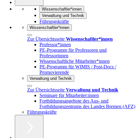
Wissenschaftler*innen
Verwaltung und Technik
Führungskräfte
Wissenschaftler*innen
Zur Übersichtsseite
Wissenschaftler*innen
Professor*innen
PE-Programm für Professoren und
Professorinnen
Wissenschaftliche Mitarbeiter*innen
PE-Programm für WIMIS / Post-Docs /
Promovierende
Verwaltung und Technik
Zur Übersichtsseite
Verwaltung und Technik
Seminare für Mitarbeiter:innen
Fortbildungsangebote des Aus- und
Fortbildungszentrums des Landes Bremen (AFZ)
Führungskräfte