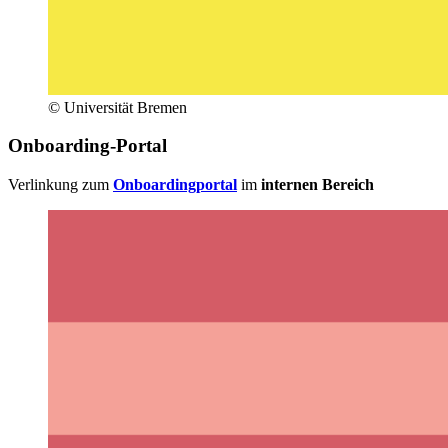
© Universität Bremen
Onboarding-Portal
Verlinkung zum
Onboardingportal
im
internen Bereich