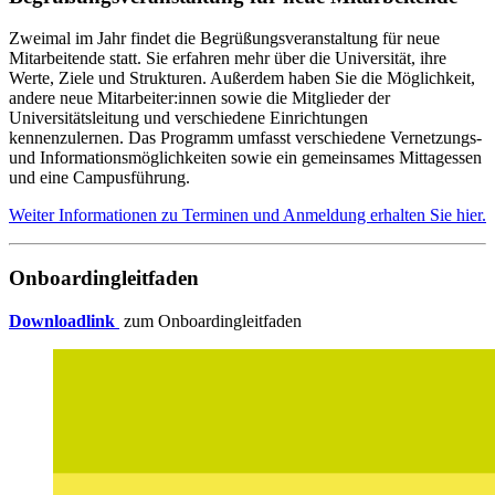
Zweimal im Jahr findet die Begrüßungsveranstaltung für neue
Mitarbeitende statt. Sie erfahren mehr über die Universität, ihre
Werte, Ziele und Strukturen. Außerdem haben Sie die Möglichkeit,
andere neue Mitarbeiter:innen sowie die Mitglieder der
Universitätsleitung und verschiedene Einrichtungen
kennenzulernen. Das Programm umfasst verschiedene Vernetzungs-
und Informationsmöglichkeiten sowie ein gemeinsames Mittagessen
und eine Campusführung.
Weiter Informationen zu Terminen und Anmeldung erhalten Sie hier.
Onboardingleitfaden
Downloadlink
zum Onboardingleitfaden