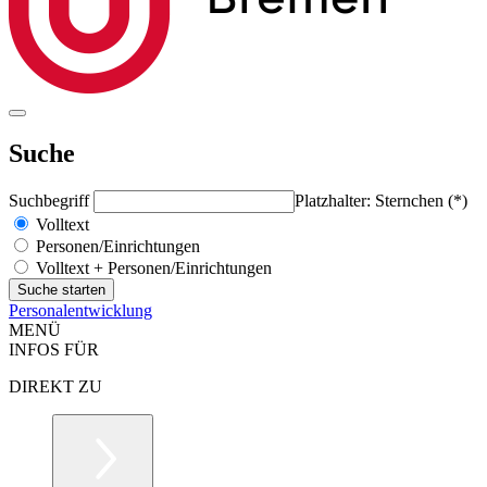
Suche
Suchbegriff
Platzhalter: Sternchen (*)
Volltext
Personen/Einrichtungen
Volltext + Personen/Einrichtungen
Personalentwicklung
MENÜ
INFOS FÜR
DIREKT ZU