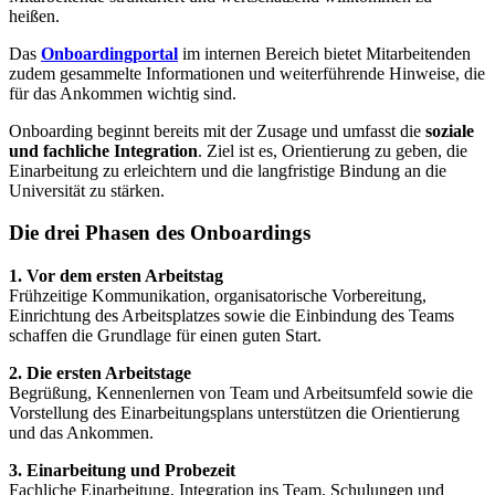
heißen.
Das
Onboardingportal
im internen Bereich bietet Mitarbeitenden
zudem gesammelte Informationen und weiterführende Hinweise, die
für das Ankommen wichtig sind.
Onboarding beginnt bereits mit der Zusage und umfasst die
soziale
und fachliche Integration
. Ziel ist es, Orientierung zu geben, die
Einarbeitung zu erleichtern und die langfristige Bindung an die
Universität zu stärken.
Die drei Phasen des Onboardings
1. Vor dem ersten Arbeitstag
Frühzeitige Kommunikation, organisatorische Vorbereitung,
Einrichtung des Arbeitsplatzes sowie die Einbindung des Teams
schaffen die Grundlage für einen guten Start.
2. Die ersten Arbeitstage
Begrüßung, Kennenlernen von Team und Arbeitsumfeld sowie die
Vorstellung des Einarbeitungsplans unterstützen die Orientierung
und das Ankommen.
3. Einarbeitung und Probezeit
Fachliche Einarbeitung, Integration ins Team, Schulungen und