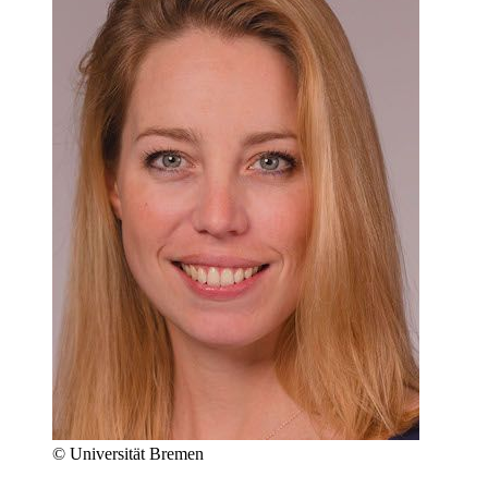
© Universität Bremen