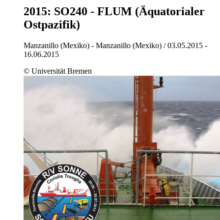
2015: SO240 - FLUM (Äquatorialer
Ostpazifik)
Manzanillo (Mexiko) - Manzanillo (Mexiko) / 03.05.2015 -
16.06.2015
© Universität Bremen