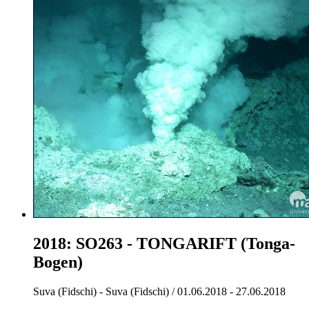
2018: SO263 - TONGARIFT (Tonga-
Bogen)
Suva (Fidschi) - Suva (Fidschi) / 01.06.2018 - 27.06.2018