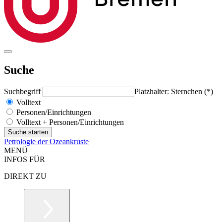
Suche
Suchbegriff
Platzhalter: Sternchen (*)
Volltext
Personen/Einrichtungen
Volltext + Personen/Einrichtungen
Petrologie der Ozeankruste
MENÜ
INFOS FÜR
DIREKT ZU