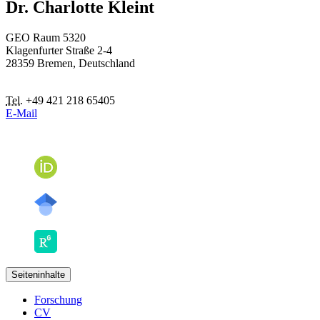
Dr. Charlotte Kleint
GEO Raum 5320
Klagenfurter Straße 2-4
28359 Bremen, Deutschland
Tel.
+49 421 218 65405
E-Mail
Seiteninhalte
Forschung
CV