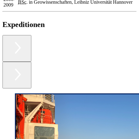
BSc.
in Geowissenschaften, Leibniz Universität Hannover
2009
#expeditionen
Expeditionen