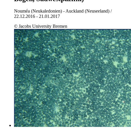
Nouméa (Neukaledonien) - Auckland (Neuseeland) /
22.12.2016 - 21.01.2017
© Jacobs University Bremen