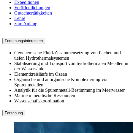
Expeditionen
Veröffentlichungen
Gutachtertätigkeiten
Lehre
zum Anfang
#forschung
Forschungsinteressen
Geochemische Fluid-Zusammensetzung von flachen und
tiefen Hydrothermalsystemen
Stabilisierung und Transport von hydrothermalen Metallen in
der Wassersäule
Elementkreisläufe im Ozean
Organische und anorganische Komplexierung von
Spurenmetallen
Analytik für die Spurenmetall-Bestimmung im Meerwasser
Marine mineralische Ressourcen
Wissenschaftskoordination
Forschung