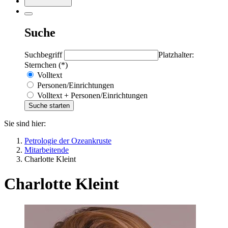
Suche
Suchbegriff
Platzhalter:
Sternchen (*)
Volltext
Personen/Einrichtungen
Volltext + Personen/Einrichtungen
Sie sind hier:
Petrologie der Ozeankruste
Mitarbeitende
Charlotte Kleint
Charlotte Kleint