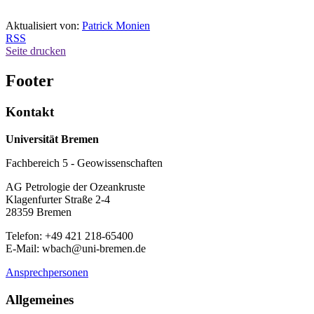
Aktualisiert von:
Patrick Monien
RSS
Seite drucken
Footer
Kontakt
Universität Bremen
Fachbereich 5 - Geowissenschaften
AG Petrologie der Ozeankruste
Klagenfurter Straße 2-4
28359 Bremen
Telefon: +49 421 218-65400
E-Mail: wbach@uni-bremen.de
Ansprechpersonen
Allgemeines