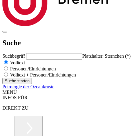
Suche
Suchbegriff
Platzhalter: Sternchen (*)
Volltext
Personen/Einrichtungen
Volltext + Personen/Einrichtungen
Petrologie der Ozeankruste
MENÜ
INFOS FÜR
DIREKT ZU