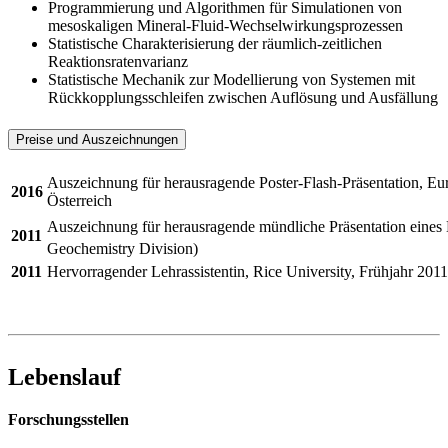
Programmierung und Algorithmen für Simulationen von
mesoskaligen Mineral-Fluid-Wechselwirkungsprozessen
Statistische Charakterisierung der räumlich-zeitlichen
Reaktionsratenvarianz
Statistische Mechanik zur Modellierung von Systemen mit
Rückkopplungsschleifen zwischen Auflösung und Ausfällung
Preise und Auszeichnungen
Auszeichnung für herausragende Poster-Flash-Präsentation, Eu
2016
Österreich
Auszeichnung für herausragende mündliche Präsentation ein
2011
Geochemistry Division)
2011
Hervorragender Lehrassistentin, Rice University, Frühjahr 201
#cv
Lebenslauf
Forschungsstellen