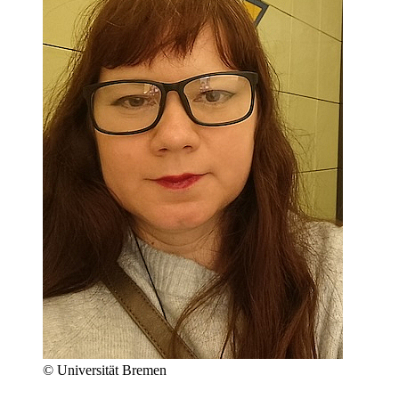
© Universität Bremen