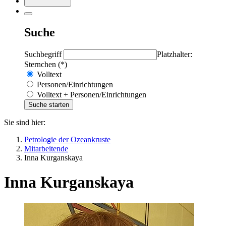
Suche
Suchbegriff
Platzhalter:
Sternchen (*)
Volltext
Personen/Einrichtungen
Volltext + Personen/Einrichtungen
Sie sind hier:
Petrologie der Ozeankruste
Mitarbeitende
Inna Kurganskaya
Inna Kurganskaya