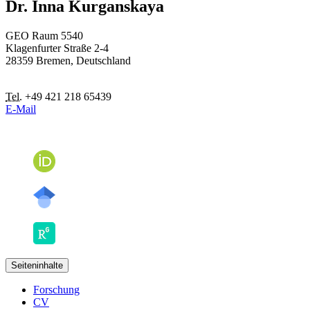
Dr. Inna Kurganskaya
GEO Raum 5540
Klagenfurter Straße 2-4
28359 Bremen, Deutschland
Tel.
+49 421 218 65439
E-Mail
Seiteninhalte
Forschung
CV