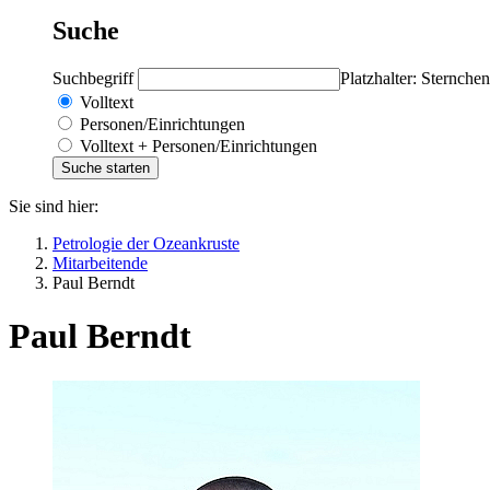
Suche
Suchbegriff
Platzhalter: Sternchen
Volltext
Personen/Einrichtungen
Volltext + Personen/Einrichtungen
Sie sind hier:
Petrologie der Ozeankruste
Mitarbeitende
Paul Berndt
Paul Berndt