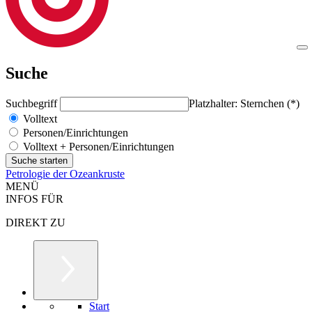
Suche
Suchbegriff
Platzhalter: Sternchen (*)
Volltext
Personen/Einrichtungen
Volltext + Personen/Einrichtungen
Petrologie der Ozeankruste
MENÜ
INFOS FÜR
DIREKT ZU
Start