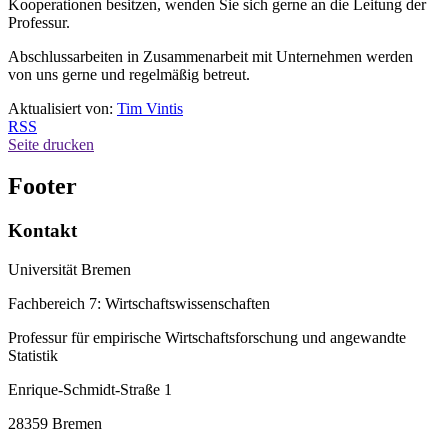
Kooperationen besitzen, wenden Sie sich gerne an die Leitung der
Professur.
Abschlussarbeiten in Zusammenarbeit mit Unternehmen werden
von uns gerne und regelmäßig betreut.
Aktualisiert von:
Tim Vintis
RSS
Seite drucken
Footer
Kontakt
Universität Bremen
Fachbereich 7: Wirtschaftswissenschaften
Professur für empirische Wirtschaftsforschung und angewandte
Statistik
Enrique-Schmidt-Straße 1
28359 Bremen