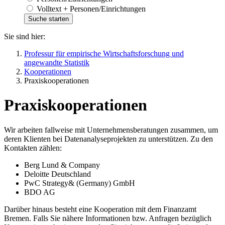
Volltext + Personen/Einrichtungen
Sie sind hier:
Professur für empirische Wirtschaftsforschung und
angewandte Statistik
Kooperationen
Praxiskooperationen
Praxiskooperationen
Wir arbeiten fallweise mit Unternehmensberatungen zusammen, um
deren Klienten bei Datenanalyseprojekten zu unterstützen. Zu den
Kontakten zählen:
Berg Lund & Company
Deloitte Deutschland
PwC Strategy& (Germany) GmbH
BDO AG
Darüber hinaus besteht eine Kooperation mit dem Finanzamt
Bremen. Falls Sie nähere Informationen bzw. Anfragen bezüglich