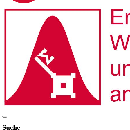
Suche