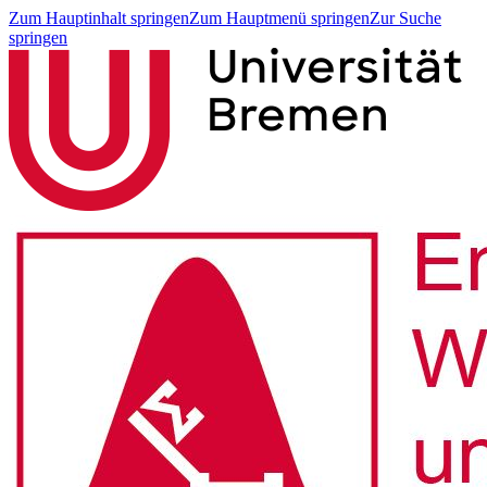
Zum Hauptinhalt springen
Zum Hauptmenü springen
Zur Suche
springen