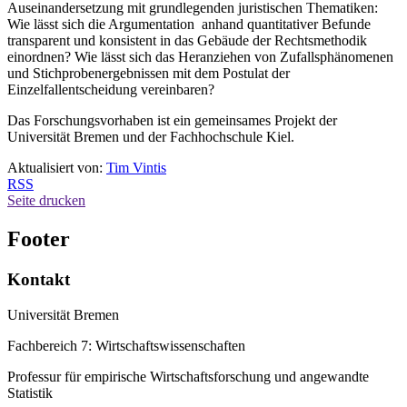
Auseinandersetzung mit grundlegenden juristischen Thematiken:
Wie lässt sich die Argumentation anhand quantitativer Befunde
transparent und konsistent in das Gebäude der Rechtsmethodik
einordnen? Wie lässt sich das Heranziehen von Zufallsphänomenen
und Stichprobenergebnissen mit dem Postulat der
Einzelfallentscheidung vereinbaren?
Das Forschungsvorhaben ist ein gemeinsames Projekt der
Universität Bremen und der Fachhochschule Kiel.
Aktualisiert von:
Tim Vintis
RSS
Seite drucken
Footer
Kontakt
Universität Bremen
Fachbereich 7: Wirtschaftswissenschaften
Professur für empirische Wirtschaftsforschung und angewandte
Statistik