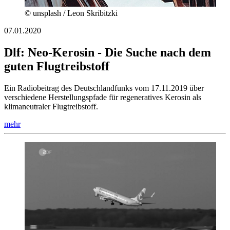
© unsplash / Leon Skribitzki
07.01.2020
Dlf: Neo-Kerosin - Die Suche nach dem
guten Flugtreibstoff
Ein Radiobeitrag des Deutschlandfunks vom 17.11.2019 über
verschiedene Herstellungspfade für regeneratives Kerosin als
klimaneutraler Flugtreibstoff.
mehr