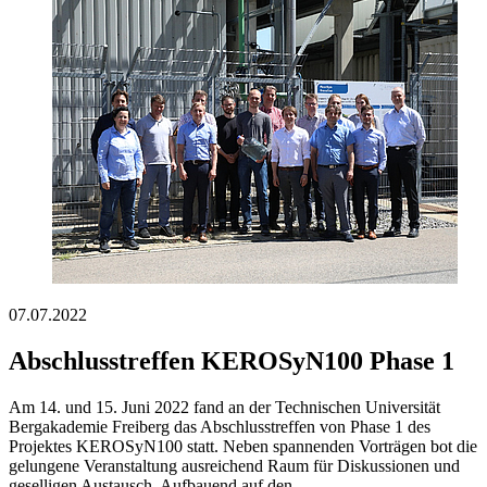
07.07.2022
Abschlusstreffen KEROSyN100 Phase 1
Am 14. und 15. Juni 2022 fand an der Technischen Universität
Bergakademie Freiberg das Abschlusstreffen von Phase 1 des
Projektes KEROSyN100 statt. Neben spannenden Vorträgen bot die
gelungene Veranstaltung ausreichend Raum für Diskussionen und
geselligen Austausch. Aufbauend auf den…