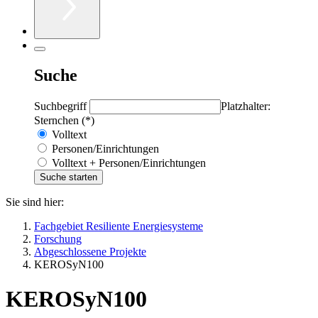
Suche
Suchbegriff
Platzhalter:
Sternchen (*)
Volltext
Personen/Einrichtungen
Volltext + Personen/Einrichtungen
Sie sind hier:
Fachgebiet Resiliente Energiesysteme
Forschung
Abgeschlossene Projekte
KEROSyN100
KEROSyN100