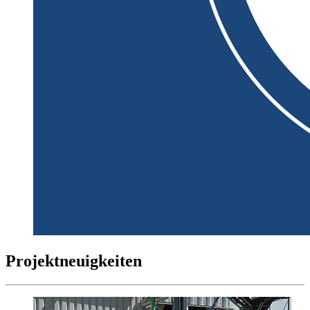
Projektneuigkeiten