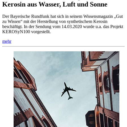
Kerosin aus Wasser, Luft und Sonne
Der Bayerische Rundfunk hat sich in seinem Wissensmagazin „Gut
zu Wissen“ mit der Herstellung von synthetischem Kerosin
beschäftigt. In der Sendung vom 14.03.2020 wurde u.a. das Projekt
KEROSyN100 vorgestellt.
mehr