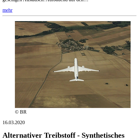
mehr
© BR
16.03.2020
Alternativer Treibstoff - Synthetisches