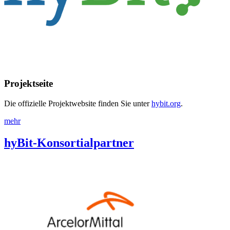
Projektseite
Die offizielle Projektwebsite finden Sie unter
hybit.org
.
mehr
hyBit-Konsortialpartner