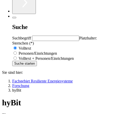
Suche
Suchbegriff
Platzhalter:
Sternchen (*)
Volltext
Personen/Einrichtungen
Volltext + Personen/Einrichtungen
Sie sind hier:
Fachgebiet Resiliente Energiesysteme
Forschung
hyBit
hyBit