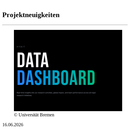
Projektneuigkeiten
© Universität Bremen
16.06.2026