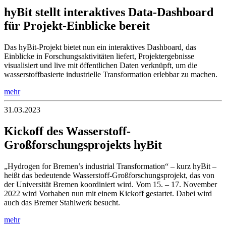
hyBit stellt interaktives Data‑Dashboard
für Projekt‑Einblicke bereit
Das hyBit‑Projekt bietet nun ein interaktives Dashboard, das
Einblicke in Forschungsaktivitäten liefert, Projektergebnisse
visualisiert und live mit öffentlichen Daten verknüpft, um die
wasserstoffbasierte industrielle Transformation erlebbar zu machen.
mehr
31.03.2023
Kickoff des Wasserstoff-
Großforschungsprojekts hyBit
„Hydrogen for Bremen’s industrial Transformation“ – kurz hyBit –
heißt das bedeutende Wasserstoff-Großforschungsprojekt, das von
der Universität Bremen koordiniert wird. Vom 15. – 17. November
2022 wird Vorhaben nun mit einem Kickoff gestartet. Dabei wird
auch das Bremer Stahlwerk besucht.
mehr