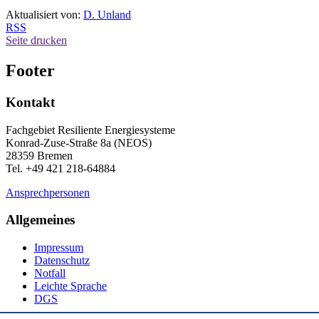
Aktualisiert von:
D. Unland
RSS
Seite drucken
Footer
Kontakt
Fachgebiet Resiliente Energiesysteme
Konrad-Zuse-Straße 8a (NEOS)
28359 Bremen
Tel. +49 421 218-64884
Ansprechpersonen
Allgemeines
Impressum
Datenschutz
Notfall
Leichte Sprache
DGS