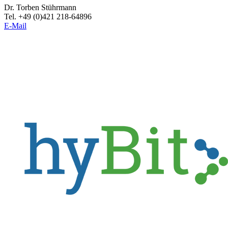
Dr. Torben Stührmann
Tel. +49 (0)421 218-64896
E-Mail