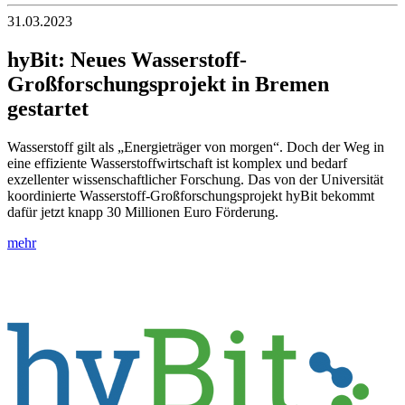
31.03.2023
hyBit: Neues Wasserstoff-
Großforschungsprojekt in Bremen
gestartet
Wasserstoff gilt als „Energieträger von morgen“. Doch der Weg in
eine effiziente Wasserstoffwirtschaft ist komplex und bedarf
exzellenter wissenschaftlicher Forschung. Das von der Universität
koordinierte Wasserstoff-Großforschungsprojekt hyBit bekommt
dafür jetzt knapp 30 Millionen Euro Förderung.
mehr