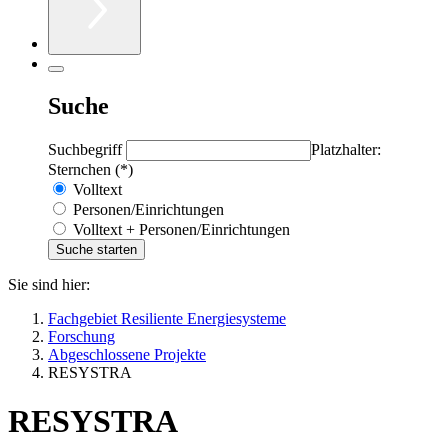
Suche
Suchbegriff
Platzhalter:
Sternchen (*)
Volltext
Personen/Einrichtungen
Volltext + Personen/Einrichtungen
Sie sind hier:
Fachgebiet Resiliente Energiesysteme
Forschung
Abgeschlossene Projekte
RESYSTRA
RESYSTRA