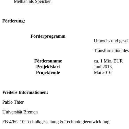
Methan als Speicher.
Förderung:
Förderprogramm
Umwelt- und gesell
Transformation des
Fördersumme
ca. 1 Mio. EUR
Projektstart
Juni 2013
Projektende
Mai 2016
Weitere Informationen:
Pablo Thier
Universität Bremen
FB 4/FG 10 Technikgestaltung & Technologieentwicklung