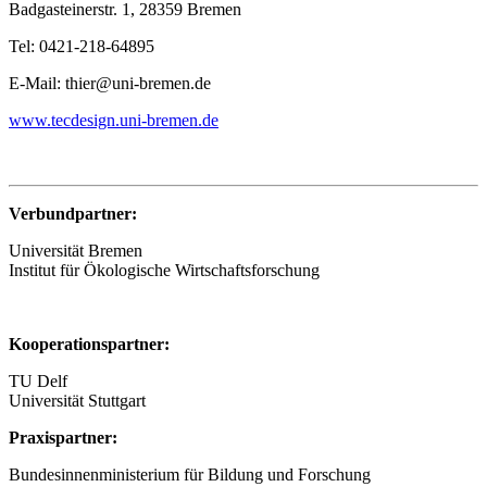
Badgasteinerstr. 1, 28359 Bremen
Tel: 0421-218-64895
E-Mail: thier@uni-bremen.de
www.tecdesign.uni-bremen.de
Verbundpartner:
Universität Bremen
Institut für Ökologische Wirtschaftsforschung
Kooperationspartner:
TU Delf
Universität Stuttgart
Praxispartner:
Bundesinnenministerium für Bildung und Forschung