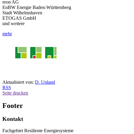
reon AG
EnBW Energie Baden-Württemberg
Stadt Wilhelmshaven
ETOGAS GmbH
und weitere
mehr
Aktualisiert von:
D. Unland
RSS
Seite drucken
Footer
Kontakt
Fachgebiet Resiliente Energiesysteme