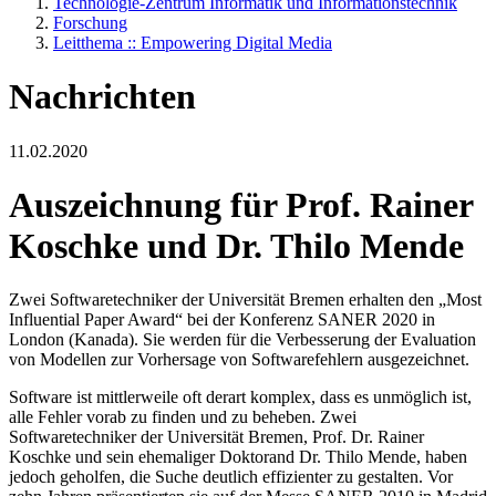
Technologie-Zentrum Informatik und Informationstechnik
Forschung
Leitthema :: Empowering Digital Media
Nachrichten
11.02.2020
Auszeichnung für Prof. Rainer
Koschke und Dr. Thilo Mende
Zwei Softwaretechniker der Universität Bremen erhalten den „Most
Influential Paper Award“ bei der Konferenz SANER 2020 in
London (Kanada). Sie werden für die Verbesserung der Evaluation
von Modellen zur Vorhersage von Softwarefehlern ausgezeichnet.
Software ist mittlerweile oft derart komplex, dass es unmöglich ist,
alle Fehler vorab zu finden und zu beheben. Zwei
Softwaretechniker der Universität Bremen, Prof. Dr. Rainer
Koschke und sein ehemaliger Doktorand Dr. Thilo Mende, haben
jedoch geholfen, die Suche deutlich effizienter zu gestalten. Vor