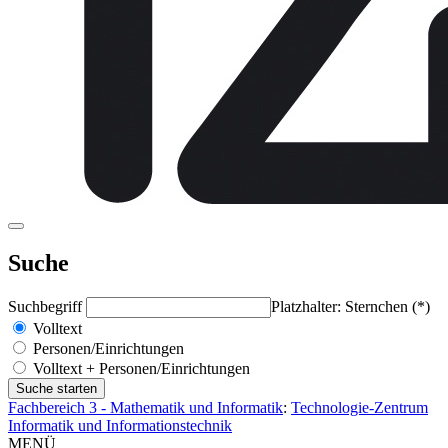
Suche
Suchbegriff
Platzhalter: Sternchen (*)
Volltext
Personen/Einrichtungen
Volltext + Personen/Einrichtungen
Fachbereich 3 - Mathematik und Informatik
:
Technologie-Zentrum
Informatik und Informationstechnik
MENÜ