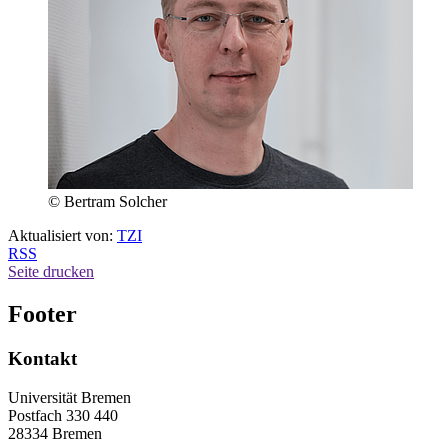
© Bertram Solcher
Aktualisiert von:
TZI
RSS
Seite drucken
Footer
Kontakt
Universität Bremen
Postfach 330 440
28334 Bremen