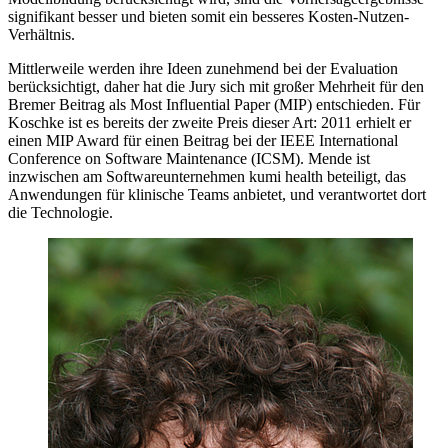
signifikant besser und bieten somit ein besseres Kosten-Nutzen-
Verhältnis.
Mittlerweile werden ihre Ideen zunehmend bei der Evaluation
berücksichtigt, daher hat die Jury sich mit großer Mehrheit für den
Bremer Beitrag als Most Influential Paper (MIP) entschieden. Für
Koschke ist es bereits der zweite Preis dieser Art: 2011 erhielt er
einen MIP Award für einen Beitrag bei der IEEE International
Conference on Software Maintenance (ICSM). Mende ist
inzwischen am Softwareunternehmen kumi health beteiligt, das
Anwendungen für klinische Teams anbietet, und verantwortet dort
die Technologie.