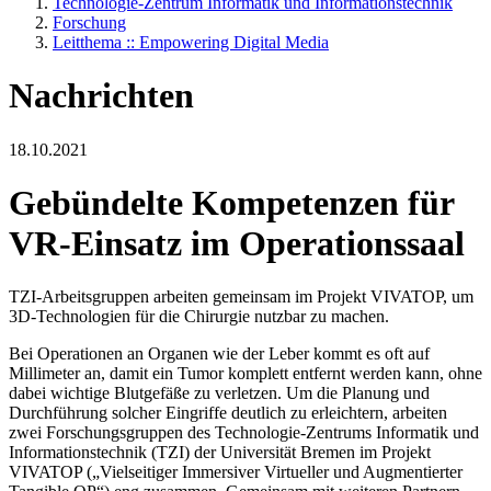
Technologie-Zentrum Informatik und Informationstechnik
Forschung
Leitthema :: Empowering Digital Media
Nachrichten
18.10.2021
Gebündelte Kompetenzen für
VR-Einsatz im Operationssaal
TZI-Arbeitsgruppen arbeiten gemeinsam im Projekt VIVATOP, um
3D-Technologien für die Chirurgie nutzbar zu machen.
Bei Operationen an Organen wie der Leber kommt es oft auf
Millimeter an, damit ein Tumor komplett entfernt werden kann, ohne
dabei wichtige Blutgefäße zu verletzen. Um die Planung und
Durchführung solcher Eingriffe deutlich zu erleichtern, arbeiten
zwei Forschungsgruppen des Technologie-Zentrums Informatik und
Informationstechnik (TZI) der Universität Bremen im Projekt
VIVATOP („Vielseitiger Immersiver Virtueller und Augmentierter