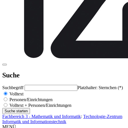
Suche
Suchbegriff
Platzhalter: Sternchen (*)
Volltext
Personen/Einrichtungen
Volltext + Personen/Einrichtungen
Fachbereich 3 - Mathematik und Informatik
:
Technologie-Zentrum
Informatik und Informationstechnik
MENÜ