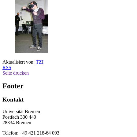
Aktualisiert von:
TZI
RSS
Seite drucken
Footer
Kontakt
Universität Bremen
Postfach 330 440
28334 Bremen
Telefon: +49 421 218-64 093