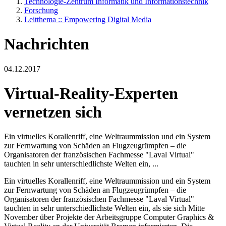
Technologie-Zentrum Informatik und Informationstechnik
Forschung
Leitthema :: Empowering Digital Media
Nachrichten
04.12.2017
Virtual-Reality-Experten
vernetzen sich
Ein virtuelles Korallenriff, eine Weltraummission und ein System
zur Fernwartung von Schäden an Flugzeugrümpfen – die
Organisatoren der französischen Fachmesse "Laval Virtual"
tauchten in sehr unterschiedlichste Welten ein, ...
Ein virtuelles Korallenriff, eine Weltraummission und ein System
zur Fernwartung von Schäden an Flugzeugrümpfen – die
Organisatoren der französischen Fachmesse "Laval Virtual"
tauchten in sehr unterschiedlichste Welten ein, als sie sich Mitte
November über Projekte der Arbeitsgruppe Computer Graphics &