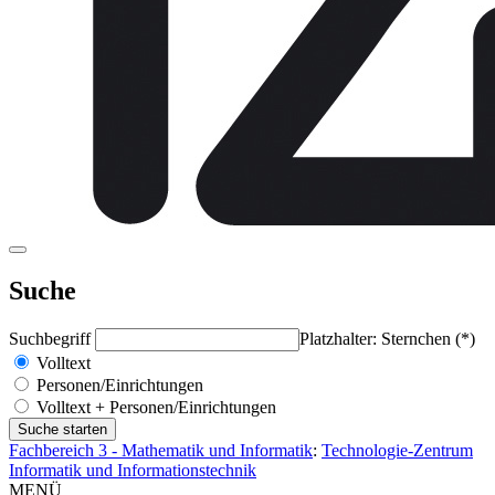
Suche
Suchbegriff
Platzhalter: Sternchen (*)
Volltext
Personen/Einrichtungen
Volltext + Personen/Einrichtungen
Fachbereich 3 - Mathematik und Informatik
:
Technologie-Zentrum
Informatik und Informationstechnik
MENÜ