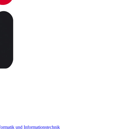
ormatik und Informationstechnik