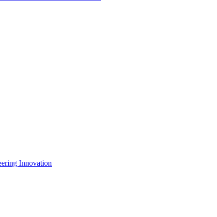
eering Innovation