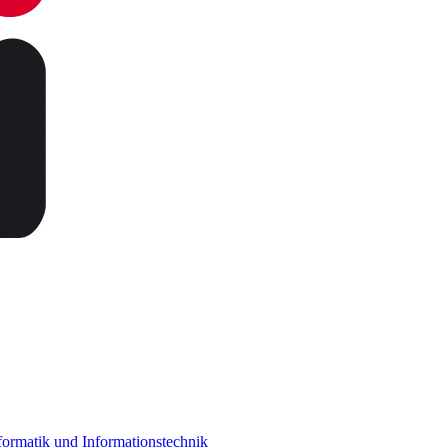
ormatik und Informationstechnik