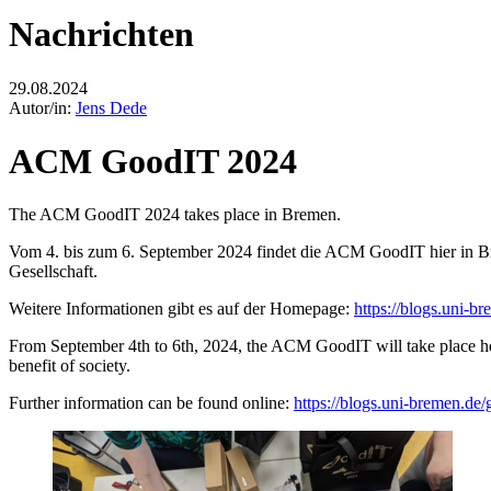
Nachrichten
29.08.2024
Autor/in:
Jens Dede
ACM GoodIT 2024
The ACM GoodIT 2024 takes place in Bremen.
Vom 4. bis zum 6. September 2024 findet die ACM GoodIT hier in Br
Gesellschaft.
Weitere Informationen gibt es auf der Homepage:
https://blogs.uni-b
From September 4th to 6th, 2024, the ACM GoodIT will take place here
benefit of society.
Further information can be found online:
https://blogs.uni-bremen.de