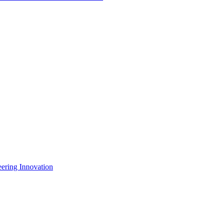
eering Innovation