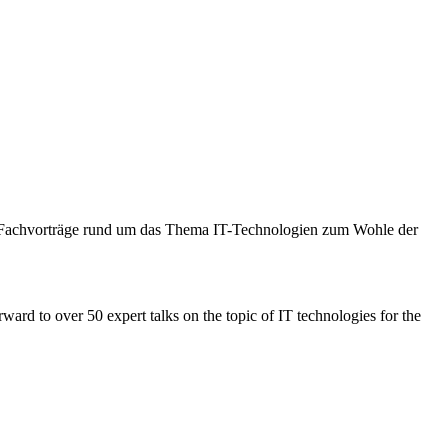
50 Fachvorträge rund um das Thema IT-Technologien zum Wohle der
rd to over 50 expert talks on the topic of IT technologies for the