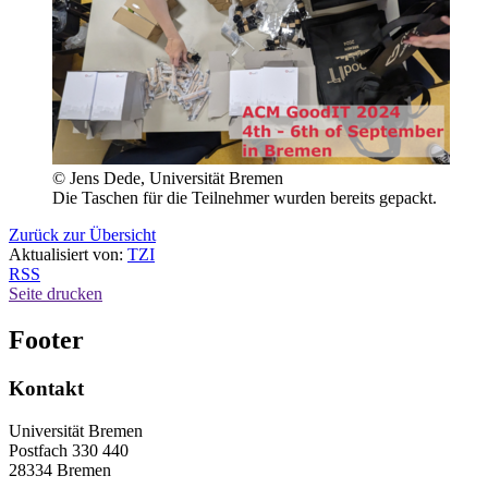
© Jens Dede, Universität Bremen
Die Taschen für die Teilnehmer wurden bereits gepackt.
Zurück zur Übersicht
Aktualisiert von:
TZI
RSS
Seite drucken
Footer
Kontakt
Universität Bremen
Postfach 330 440
28334 Bremen