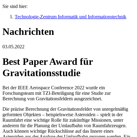
Sie sind hier:
Technologie-Zentrum Informatik und Informationstechnik
Nachrichten
03.05.2022
Best Paper Award für
Gravitationsstudie
Bei der IEEE Aerospace Conference 2022 wurde ein
Forschungsteam mit TZI-Beteiligung für eine Studie zur
Berechnung von Gravitationsfeldern ausgezeichnet.
Die präzise Berechnung der Gravitationsfelder von unregelmäßig
geformten Objekten – beispielsweise Asteroiden – spielt in der
Raumfahrt eine wichtige Rolle für zukünftige Missionen, unter
anderem für die Planung der Umlaufbahn von Raumfahrzeugen.
Auch können wichtige Rückschlüsse auf das Innere eines
Asteroiden aus der Analyse der Umlaufbahn gezogen werden. Ein