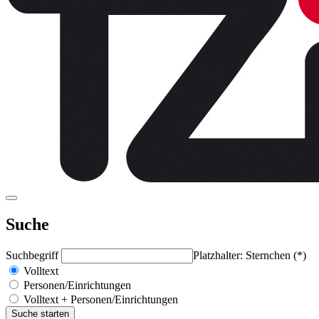
Suche
Suchbegriff
Platzhalter: Sternchen (*)
Volltext
Personen/Einrichtungen
Volltext + Personen/Einrichtungen