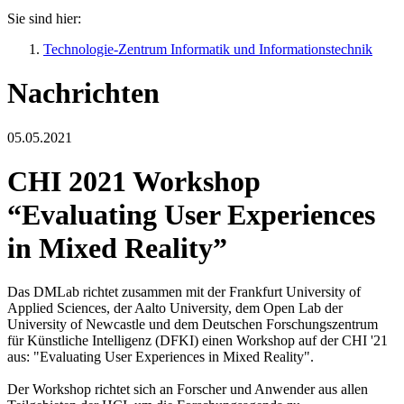
Sie sind hier:
Technologie-Zentrum Informatik und Informationstechnik
Nachrichten
05.05.2021
CHI 2021 Workshop
“Evaluating User Experiences
in Mixed Reality”
Das DMLab richtet zusammen mit der Frankfurt University of
Applied Sciences, der Aalto University, dem Open Lab der
University of Newcastle und dem Deutschen Forschungszentrum
für Künstliche Intelligenz (DFKI) einen Workshop auf der CHI '21
aus: "Evaluating User Experiences in Mixed Reality".
Der Workshop richtet sich an Forscher und Anwender aus allen