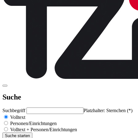
Suche
Suchbegriff
Platzhalter: Sternchen (*)
Volltext
Personen/Einrichtungen
Volltext + Personen/Einrichtungen