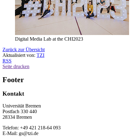
Digital Media Lab at the CHI2023
Zurück zur Übersicht
Aktualisiert von:
TZI
RSS
Seite drucken
Footer
Kontakt
Universität Bremen
Postfach 330 440
28334 Bremen
Telefon: +49 421 218-64 093
E-Mail: gs@tzi.de