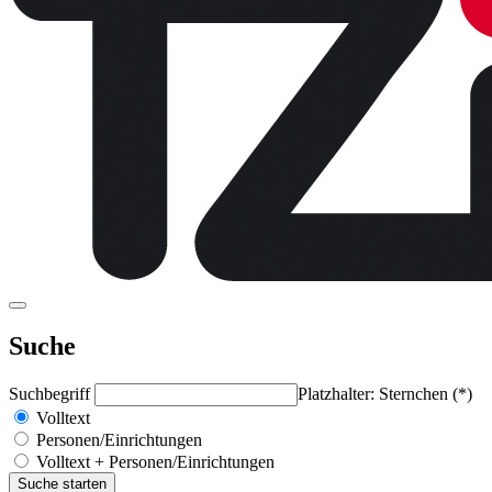
Suche
Suchbegriff
Platzhalter: Sternchen (*)
Volltext
Personen/Einrichtungen
Volltext + Personen/Einrichtungen