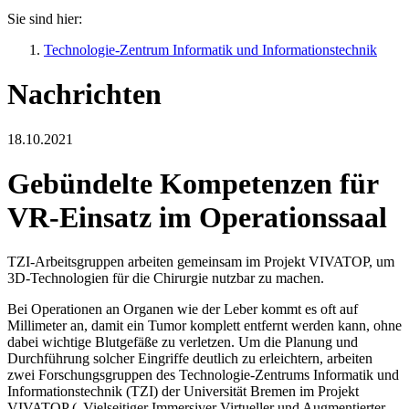
Sie sind hier:
Technologie-Zentrum Informatik und Informationstechnik
Nachrichten
18.10.2021
Gebündelte Kompetenzen für
VR-Einsatz im Operationssaal
TZI-Arbeitsgruppen arbeiten gemeinsam im Projekt VIVATOP, um
3D-Technologien für die Chirurgie nutzbar zu machen.
Bei Operationen an Organen wie der Leber kommt es oft auf
Millimeter an, damit ein Tumor komplett entfernt werden kann, ohne
dabei wichtige Blutgefäße zu verletzen. Um die Planung und
Durchführung solcher Eingriffe deutlich zu erleichtern, arbeiten
zwei Forschungsgruppen des Technologie-Zentrums Informatik und
Informationstechnik (TZI) der Universität Bremen im Projekt
VIVATOP („Vielseitiger Immersiver Virtueller und Augmentierter