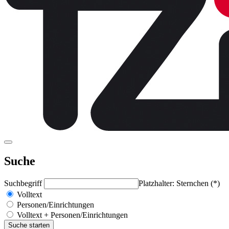
Suche
Suchbegriff
Platzhalter: Sternchen (*)
Volltext
Personen/Einrichtungen
Volltext + Personen/Einrichtungen