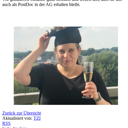
auch als PostDoc in der AG erhalten bleibt.
Zurück zur Übersicht
Aktualisiert von:
TZI
RSS