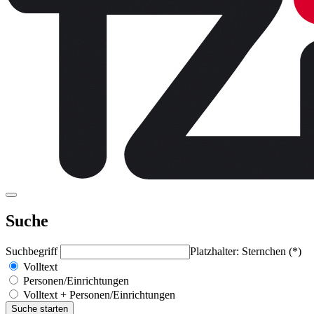
Suche
Suchbegriff
Platzhalter: Sternchen (*)
Volltext
Personen/Einrichtungen
Volltext + Personen/Einrichtungen