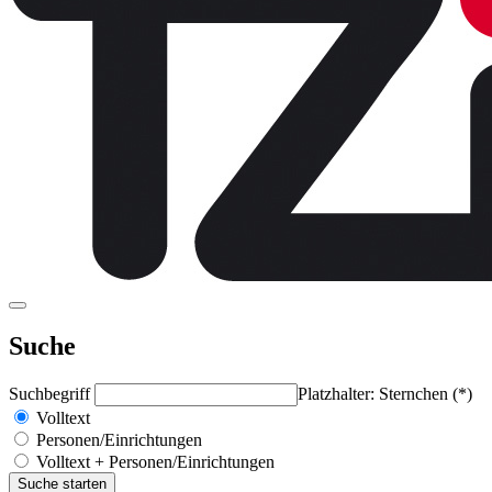
Suche
Suchbegriff
Platzhalter: Sternchen (*)
Volltext
Personen/Einrichtungen
Volltext + Personen/Einrichtungen