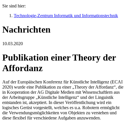
Sie sind hier:
Technologie-Zentrum Informatik und Informationstechnik
Nachrichten
10.03.2020
Publikation einer Theory der
Affordanz
Auf der Europäischen Konferenz für Künstliche Intelligenz (ECAI
2020) wurde eine Publikation zu einer „Theory der Affordanz“, die
in Kooperation der AG Digitale Medien mit Wissenschaftlern aus
der Arbeitsgruppe „Künstliche Intelligenz“ und der Linguistik
entstanden ist, akzeptiert. In dieser Veröffentlichung wird ein
logisches Gerüst vorgestellt, welches es u.a. Robotern ermöglicht
die Verwendungsmöglichkeiten von Objekten zu verstehen und
diese flexibel für verschiedene Aufgaben anzuwenden.