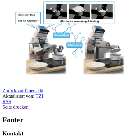
Zurück zur Übersicht
Aktualisiert von:
TZI
RSS
Seite drucken
Footer
Kontakt