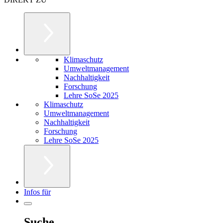
Klimaschutz
Umweltmanagement
Nachhaltigkeit
Forschung
Lehre SoSe 2025
Klimaschutz
Umweltmanagement
Nachhaltigkeit
Forschung
Lehre SoSe 2025
Infos für
Suche