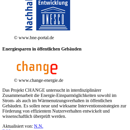
© www.bne-portal.de
Energiesparen in öffentlichen Gebäuden
© www.change-energie.de
Das Projekt CHANGE untersucht in interdisziplinärer
Zusammenarbeit die Energie-Einsparmöglichkeiten sowohl im
Strom- als auch im Wärmenutzungsverhalten in öffentlichen
Gebäuden. Es sollen neue und wirksame Interventionsstrategien zur
Förderung von effizientem Nutzerverhalten entwickelt und
wissenschaftlich überprüft werden.
Aktualisiert von:
N.N.