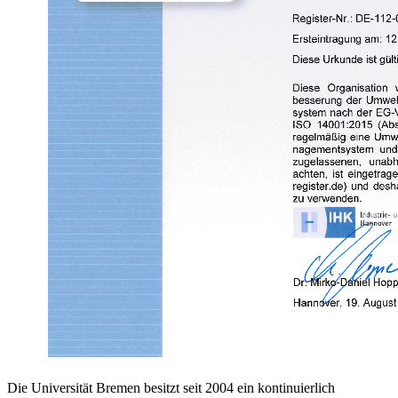
Die Universität Bremen besitzt seit 2004 ein kontinuierlich