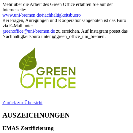
Mehr über die Arbeit des Green Office erfahren Sie auf der
Internetseite:
www.uni-bremen.de/nachhaltigkeitsbuero
Bei Fragen, Anregungen und Kooperationsangeboten ist das Büro
via E-Mail unter
greenoffice@uni-bremen.de
zu erreichen. Auf Instagram postet das
Nachhaltigkeitsbüro unter @green_office_uni_bremen.
Zurück zur Übersicht
AUSZEICHNUNGEN
EMAS Zertifizierung