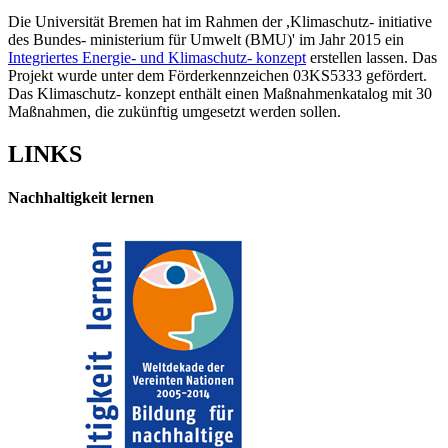
Die Universität Bremen hat im Rahmen der ,Klimaschutz- initiative
des Bundes- ministerium für Umwelt (BMU)' im Jahr 2015 ein
Integriertes Energie- und Klimaschutz- konzept
erstellen lassen. Das
Projekt wurde unter dem Förderkennzeichen 03KS5333 gefördert.
Das Klimaschutz- konzept enthält einen Maßnahmenkatalog mit 30
Maßnahmen, die zukünftig umgesetzt werden sollen.
LINKS
Nachhaltigkeit lernen