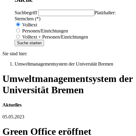
Suchbegriff
Platzhalter:
Sternchen (*)
Volltext
Personen/Einrichtungen
Volltext + Personen/Einrichtungen
Sie sind hier:
Umweltmanagementsystem der Universität Bremen
Umweltmanagementsystem der
Universität Bremen
Aktuelles
05.05.2023
Green Office eröffnet