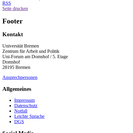
RSS
Seite drucken
Footer
Kontakt
Universität Bremen
Zentrum für Arbeit und Politik
Uni-Forum am Domshof / 5. Etage
Domshof
28195 Bremen
Ansprechpersonen
Allgemeines
Impressum
Datenschutz
Notfall
Leichte Sprache
DGS