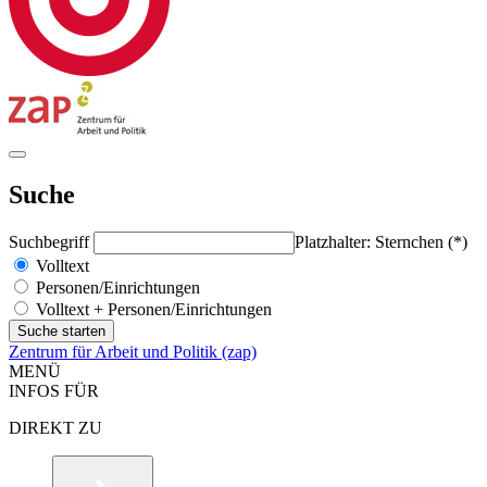
Suche
Suchbegriff
Platzhalter: Sternchen (*)
Volltext
Personen/Einrichtungen
Volltext + Personen/Einrichtungen
Zentrum für Arbeit und Politik (zap)
MENÜ
INFOS FÜR
DIREKT ZU