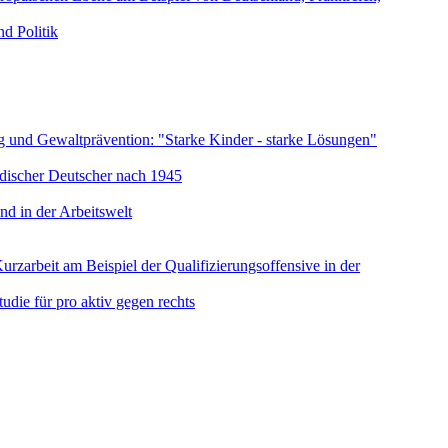
d Politik
rung und Gewaltprävention: "Starke Kinder - starke Lösungen"
üdischer Deutscher nach 1945
nd in der Arbeitswelt
urzarbeit am Beispiel der Qualifizierungsoffensive in der
udie für pro aktiv gegen rechts