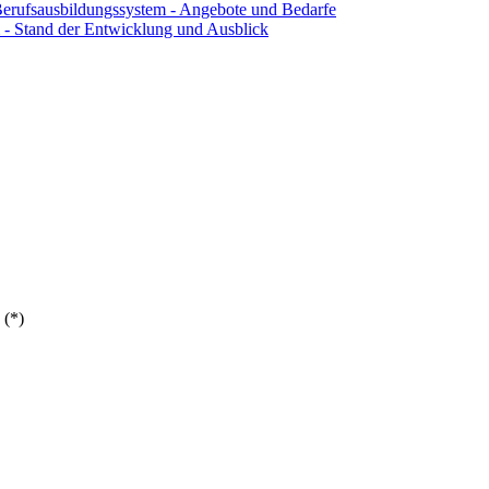
Berufsausbildungssystem - Angebote und Bedarfe
 - Stand der Entwicklung und Ausblick
 (*)