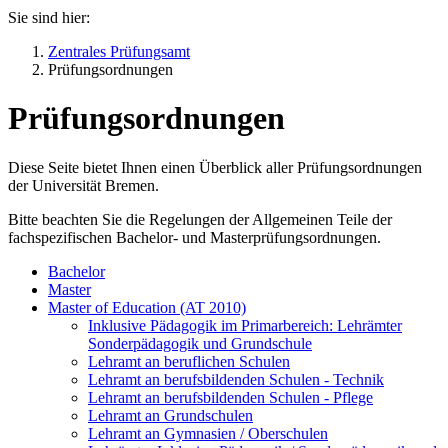
Sie sind hier:
Zentrales Prüfungsamt
Prüfungsordnungen
Prüfungsordnungen
Diese Seite bietet Ihnen einen Überblick aller Prüfungsordnungen
der Universität Bremen.
Bitte beachten Sie die Regelungen der Allgemeinen Teile der
fachspezifischen Bachelor- und Masterprüfungsordnungen.
Bachelor
Master
Master of Education (AT 2010)
Inklusive Pädagogik im Primarbereich: Lehrämter
Sonderpädagogik und Grundschule
Lehramt an beruflichen Schulen
Lehramt an berufsbildenden Schulen - Technik
Lehramt an berufsbildenden Schulen - Pflege
Lehramt an Grundschulen
Lehramt an Gymnasien / Oberschulen