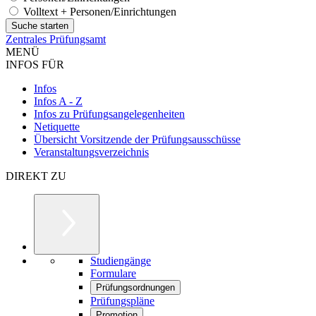
Volltext + Personen/Einrichtungen
Zentrales Prüfungsamt
MENÜ
INFOS FÜR
Infos
Infos A - Z
Infos zu Prüfungsangelegenheiten
Netiquette
Übersicht Vorsitzende der Prüfungsausschüsse
Veranstaltungsverzeichnis
DIREKT ZU
Studiengänge
Formulare
Prüfungsordnungen
Prüfungspläne
Promotion