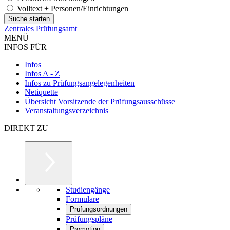
Volltext + Personen/Einrichtungen
Zentrales Prüfungsamt
MENÜ
INFOS FÜR
Infos
Infos A - Z
Infos zu Prüfungsangelegenheiten
Netiquette
Übersicht Vorsitzende der Prüfungsausschüsse
Veranstaltungsverzeichnis
DIREKT ZU
Studiengänge
Formulare
Prüfungsordnungen
Prüfungspläne
Promotion