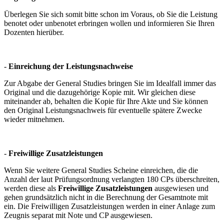
Überlegen Sie sich somit bitte schon im Voraus, ob Sie die Leistung
benotet oder unbenotet erbringen wollen und informieren Sie Ihren
Dozenten hierüber.
-
Einreichung der Leistungsnachweise
Zur Abgabe der General Studies bringen Sie im Idealfall immer das
Original und die dazugehörige Kopie mit. Wir gleichen diese
miteinander ab, behalten die Kopie für Ihre Akte und Sie können
den Original Leistungsnachweis für eventuelle spätere Zwecke
wieder mitnehmen.
-
Freiwillige Zusatzleistungen
Wenn Sie weitere General Studies Scheine einreichen, die die
Anzahl der laut Prüfungsordnung verlangten 180 CPs überschreiten,
werden diese als
Freiwillige Zusatzleistungen
ausgewiesen und
gehen grundsätzlich nicht in die Berechnung der Gesamtnote mit
ein. Die Freiwilligen Zusatzleistungen werden in einer Anlage zum
Zeugnis separat mit Note und CP ausgewiesen.