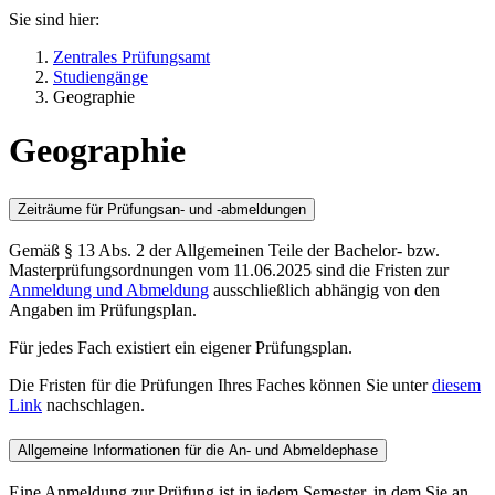
Sie sind hier:
Zentrales Prüfungsamt
Studiengänge
Geographie
Geographie
Zeiträume für Prüfungsan- und -abmeldungen
Gemäß § 13 Abs. 2 der Allgemeinen Teile der Bachelor- bzw.
Masterprüfungsordnungen vom 11.06.2025 sind die Fristen zur
Anmeldung und Abmeldung
ausschließlich abhängig von den
Angaben im Prüfungsplan.
Für jedes Fach existiert ein eigener Prüfungsplan.
Die Fristen für die Prüfungen Ihres Faches können Sie unter
diesem
Link
nachschlagen.
Allgemeine Informationen für die An- und Abmeldephase
Eine Anmeldung zur Prüfung ist in jedem Semester, in dem Sie an