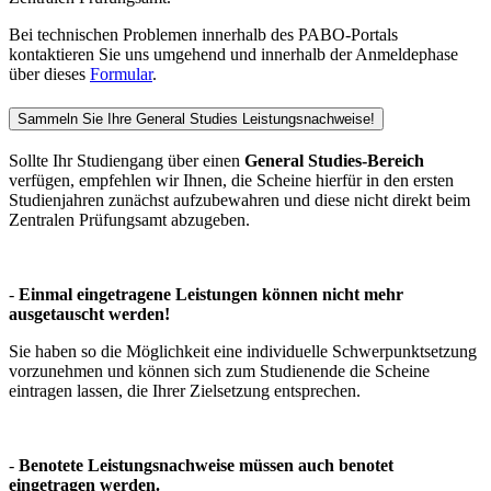
Bei technischen Problemen innerhalb des PABO-Portals
kontaktieren Sie uns umgehend und innerhalb der Anmeldephase
über dieses
Formular
.
Sammeln Sie Ihre General Studies Leistungsnachweise!
Sollte Ihr Studiengang über einen
General Studies-Bereich
verfügen, empfehlen wir Ihnen, die Scheine hierfür in den ersten
Studienjahren zunächst aufzubewahren und diese nicht direkt beim
Zentralen Prüfungsamt abzugeben.
-
Einmal eingetragene Leistungen können nicht mehr
ausgetauscht werden!
Sie haben so die Möglichkeit eine individuelle Schwerpunktsetzung
vorzunehmen und können sich zum Studienende die Scheine
eintragen lassen, die Ihrer Zielsetzung entsprechen.
-
Benotete Leistungsnachweise müssen auch benotet
eingetragen werden.