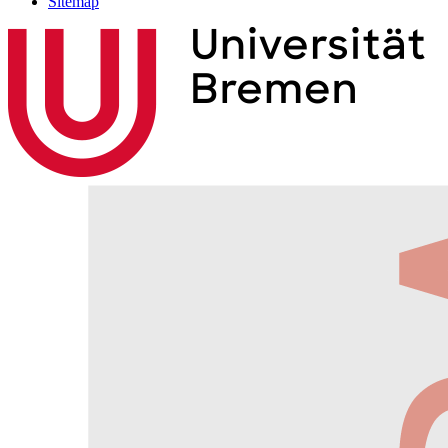
Sitemap