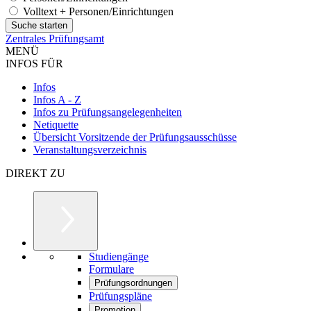
Volltext + Personen/Einrichtungen
Zentrales Prüfungsamt
MENÜ
INFOS FÜR
Infos
Infos A - Z
Infos zu Prüfungsangelegenheiten
Netiquette
Übersicht Vorsitzende der Prüfungsausschüsse
Veranstaltungsverzeichnis
DIREKT ZU
Studiengänge
Formulare
Prüfungsordnungen
Prüfungspläne
Promotion