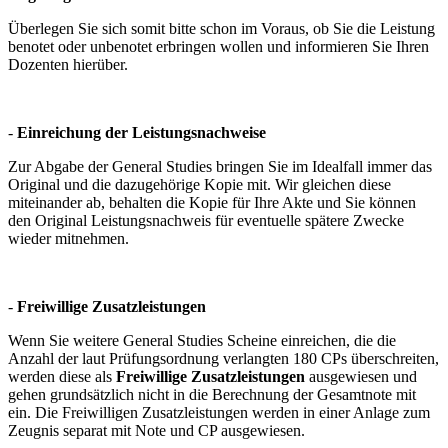
Überlegen Sie sich somit bitte schon im Voraus, ob Sie die Leistung
benotet oder unbenotet erbringen wollen und informieren Sie Ihren
Dozenten hierüber.
-
Einreichung der Leistungsnachweise
Zur Abgabe der General Studies bringen Sie im Idealfall immer das
Original und die dazugehörige Kopie mit. Wir gleichen diese
miteinander ab, behalten die Kopie für Ihre Akte und Sie können
den Original Leistungsnachweis für eventuelle spätere Zwecke
wieder mitnehmen.
-
Freiwillige Zusatzleistungen
Wenn Sie weitere General Studies Scheine einreichen, die die
Anzahl der laut Prüfungsordnung verlangten 180 CPs überschreiten,
werden diese als
Freiwillige Zusatzleistungen
ausgewiesen und
gehen grundsätzlich nicht in die Berechnung der Gesamtnote mit
ein. Die Freiwilligen Zusatzleistungen werden in einer Anlage zum
Zeugnis separat mit Note und CP ausgewiesen.