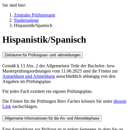
Sie sind hier:
Zentrales Prüfungsamt
Studiengänge
Hispanistik/Spanisch
Hispanistik/Spanisch
Zeiträume für Prüfungsan- und -abmeldungen
Gemäß § 13 Abs. 2 der Allgemeinen Teile der Bachelor- bzw.
Masterprüfungsordnungen vom 11.06.2025 sind die Fristen zur
Anmeldung und Abmeldung
ausschließlich abhängig von den
Angaben im Prüfungsplan.
Für jedes Fach existiert ein eigener Prüfungsplan.
Die Fristen für die Prüfungen Ihres Faches können Sie unter
diesem
Link
nachschlagen.
Allgemeine Informationen für die An- und Abmeldephase
Eine Anmeldung zur Prüfung ist in jedem Semester, in dem Sie an