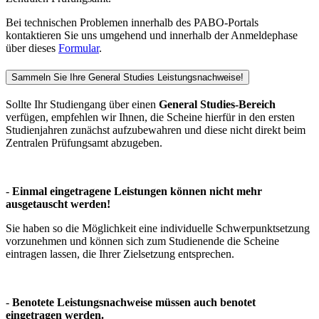
Bei technischen Problemen innerhalb des PABO-Portals
kontaktieren Sie uns umgehend und innerhalb der Anmeldephase
über dieses
Formular
.
Sammeln Sie Ihre General Studies Leistungsnachweise!
Sollte Ihr Studiengang über einen
General Studies-Bereich
verfügen, empfehlen wir Ihnen, die Scheine hierfür in den ersten
Studienjahren zunächst aufzubewahren und diese nicht direkt beim
Zentralen Prüfungsamt abzugeben.
-
Einmal eingetragene Leistungen können nicht mehr
ausgetauscht werden!
Sie haben so die Möglichkeit eine individuelle Schwerpunktsetzung
vorzunehmen und können sich zum Studienende die Scheine
eintragen lassen, die Ihrer Zielsetzung entsprechen.
-
Benotete Leistungsnachweise müssen auch benotet
eingetragen werden.