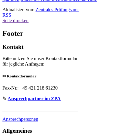
Aktualisiert von:
Zentrales Prüfungsamt
RSS
Seite drucken
Footer
Kontakt
Bitte nutzen Sie unser Kontaktformular
für jegliche Anfragen:
✉
Kontaktformular
Fax-Nr.: +49 421 218 61230
✎
Ansprechpartner im ZPA
_______________________________
Ansprechpersonen
Allgemeines