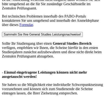
bitte umgehend an die für Sie zuständige Geschäftsstelle im
Zentralen Prüfungsamt.
Bei technischen Problemen innerhalb des PABO-Portals
kontaktieren Sie uns umgehend und innerhalb der Anmeldephase
über dieses
Formular
.
Sammeln Sie Ihre General Studies Leistungsnachweise!
Sollte Ihr Studiengang über einen
General Studies-Bereich
verfügen, empfehlen wir Ihnen, die Scheine hierfür in den ersten
Studienjahren zunächst aufzubewahren und diese nicht direkt beim
Zentralen Prüfungsamt abzugeben.
-
Einmal eingetragene Leistungen können nicht mehr
ausgetauscht werden!
Sie haben so die Möglichkeit eine individuelle Schwerpunktsetzung
vorzunehmen und können sich zum Studienende die Scheine
eintragen lassen, die Ihrer Zielsetzung entsprechen.