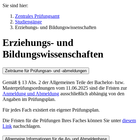
Sie sind hier:
Zentrales Prüfungsamt
Studiengänge
Erziehungs- und Bildungswissenschaften
Erziehungs- und
Bildungswissenschaften
Zeiträume für Prüfungsan- und -abmeldungen
Gemäß § 13 Abs. 2 der Allgemeinen Teile der Bachelor- bzw.
Masterprüfungsordnungen vom 11.06.2025 sind die Fristen zur
Anmeldung und Abmeldung
ausschließlich abhängig von den
Angaben im Prüfungsplan.
Für jedes Fach existiert ein eigener Prüfungsplan.
Die Fristen für die Prüfungen Ihres Faches können Sie unter
diesem
Link
nachschlagen.
Allgemeine Informationen für die An- und Abmeldephase