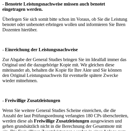
-
Benotete Leistungsnachweise müssen auch benotet
eingetragen werden.
Überlegen Sie sich somit bitte schon im Voraus, ob Sie die Leistung
benotet oder unbenotet erbringen wollen und informieren Sie Ihren
Dozenten hierüber.
-
Einreichung der Leistungsnachweise
Zur Abgabe der General Studies bringen Sie im Idealfall immer das
Original und die dazugehörige Kopie mit. Wir gleichen diese
miteinander ab, behalten die Kopie für Ihre Akte und Sie können
den Original Leistungsnachweis für eventuelle spätere Zwecke
wieder mitnehmen.
-
Freiwillige Zusatzleistungen
Wenn Sie weitere General Studies Scheine einreichen, die die
Anzahl der laut Prüfungsordnung verlangten 180 CPs überschreiten,
werden diese als
Freiwillige Zusatzleistungen
ausgewiesen und
gehen grundsätzlich nicht in die Berechnung der Gesamtnote mit