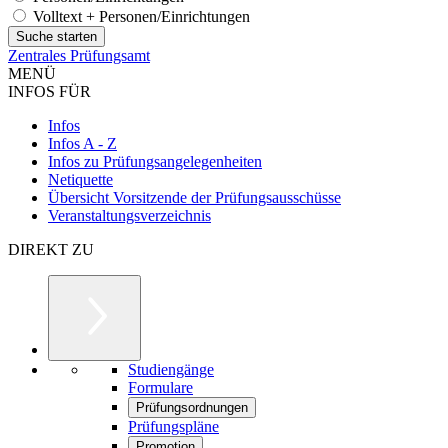
Volltext + Personen/Einrichtungen
Zentrales Prüfungsamt
MENÜ
INFOS FÜR
Infos
Infos A - Z
Infos zu Prüfungsangelegenheiten
Netiquette
Übersicht Vorsitzende der Prüfungsausschüsse
Veranstaltungsverzeichnis
DIREKT ZU
Studiengänge
Formulare
Prüfungsordnungen
Prüfungspläne
Promotion