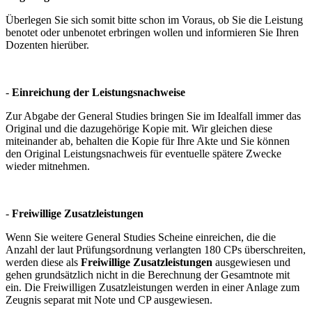
Überlegen Sie sich somit bitte schon im Voraus, ob Sie die Leistung
benotet oder unbenotet erbringen wollen und informieren Sie Ihren
Dozenten hierüber.
-
Einreichung der Leistungsnachweise
Zur Abgabe der General Studies bringen Sie im Idealfall immer das
Original und die dazugehörige Kopie mit. Wir gleichen diese
miteinander ab, behalten die Kopie für Ihre Akte und Sie können
den Original Leistungsnachweis für eventuelle spätere Zwecke
wieder mitnehmen.
-
Freiwillige Zusatzleistungen
Wenn Sie weitere General Studies Scheine einreichen, die die
Anzahl der laut Prüfungsordnung verlangten 180 CPs überschreiten,
werden diese als
Freiwillige Zusatzleistungen
ausgewiesen und
gehen grundsätzlich nicht in die Berechnung der Gesamtnote mit
ein. Die Freiwilligen Zusatzleistungen werden in einer Anlage zum
Zeugnis separat mit Note und CP ausgewiesen.