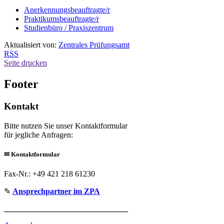
Anerkennungsbeauftragte/r
Praktikumsbeauftragte/r
Studienbüro / Praxiszentrum
Aktualisiert von:
Zentrales Prüfungsamt
RSS
Seite drucken
Footer
Kontakt
Bitte nutzen Sie unser Kontaktformular
für jegliche Anfragen:
✉
Kontaktformular
Fax-Nr.: +49 421 218 61230
✎
Ansprechpartner im ZPA
_______________________________