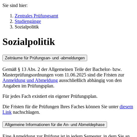
Sie sind hier:
Zentrales Prüfungsamt
Studiengänge
Sozialpolitik
Sozialpolitik
Zeiträume für Prüfungsan- und -abmeldungen
Gemäß § 13 Abs. 2 der Allgemeinen Teile der Bachelor- bzw.
Masterprüfungsordnungen vom 11.06.2025 sind die Fristen zur
Anmeldung und Abmeldung
ausschließlich abhängig von den
Angaben im Prüfungsplan.
Für jedes Fach existiert ein eigener Prüfungsplan.
Die Fristen für die Prüfungen Ihres Faches können Sie unter
diesem
Link
nachschlagen.
Allgemeine Informationen für die An- und Abmeldephase
Eine Anmeldung zur Prüfung ist in jedem Semester, in dem Sie an