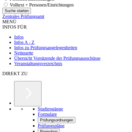
Volltext + Personen/Einrichtungen
Zentrales Prüfungsamt
MENÜ
INFOS FÜR
Infos
Infos A - Z
Infos zu Prüfungsangelegenheiten
Netiquette
Übersicht Vorsitzende der Prüfungsausschüsse
Veranstaltungsverzeichnis
DIREKT ZU
Studiengänge
Formulare
Prüfungsordnungen
Prüfungspläne
Promotion