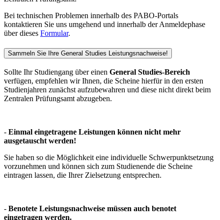
Bei technischen Problemen innerhalb des PABO-Portals
kontaktieren Sie uns umgehend und innerhalb der Anmeldephase
über dieses
Formular
.
Sammeln Sie Ihre General Studies Leistungsnachweise!
Sollte Ihr Studiengang über einen
General Studies-Bereich
verfügen, empfehlen wir Ihnen, die Scheine hierfür in den ersten
Studienjahren zunächst aufzubewahren und diese nicht direkt beim
Zentralen Prüfungsamt abzugeben.
-
Einmal eingetragene Leistungen können nicht mehr
ausgetauscht werden!
Sie haben so die Möglichkeit eine individuelle Schwerpunktsetzung
vorzunehmen und können sich zum Studienende die Scheine
eintragen lassen, die Ihrer Zielsetzung entsprechen.
-
Benotete Leistungsnachweise müssen auch benotet
eingetragen werden.