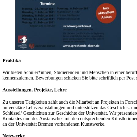
Praktika
Wir bieten Schüler*innen, Studierenden und Menschen in einer beruf
kennenzulernen. Bewerbungen schicken Sie bitte schriftlich per Post
Ausstellungen, Projekte, Lehre
Zu unseren Tätigkeiten zählt auch die Mitarbeit an Projekten in Fors
universitäre Lehrveranstaltungen und unterstützen das Geschichts- un
Schlüssel‘ Geschichten zur Geschichte der Universität. Wir präsentie
Kontaktes und des Austausches mit den entsprechenden Künstlerinnen
an der Universität Bremen vorhandenen Kunstwerke.
Netzwerke