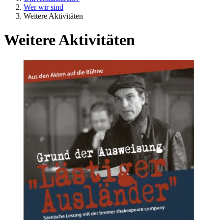
Wer wir sind
Weitere Aktivitäten
Weitere Aktivitäten