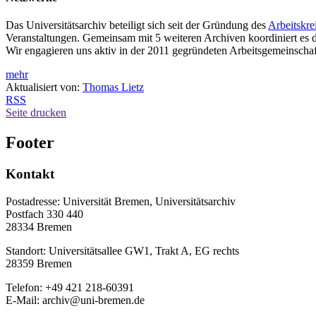
Das Universitätsarchiv beteiligt sich seit der Gründung des
Arbeitskre
Veranstaltungen. Gemeinsam mit 5 weiteren Archiven koordiniert es 
Wir engagieren uns aktiv in der 2011 gegründeten Arbeitsgemeinscha
mehr
Aktualisiert von:
Thomas Lietz
RSS
Seite drucken
Footer
Kontakt
Postadresse: Universität Bremen, Universitätsarchiv
Postfach 330 440
28334 Bremen
Standort: Universitätsallee GW1, Trakt A, EG rechts
28359 Bremen
Telefon: +49 421 218-60391
E-Mail: archiv@uni-bremen.de