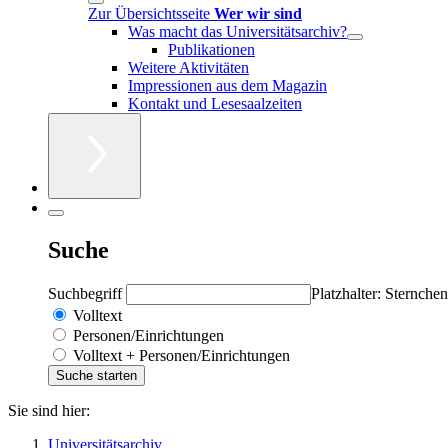
Zur Übersichtsseite
Wer wir sind
Was macht das Universitätsarchiv?
Publikationen
Weitere Aktivitäten
Impressionen aus dem Magazin
Kontakt und Lesesaalzeiten
Suche
Suchbegriff
Platzhalter: Sternchen
Volltext
Personen/Einrichtungen
Volltext + Personen/Einrichtungen
Sie sind hier:
Universitätsarchiv