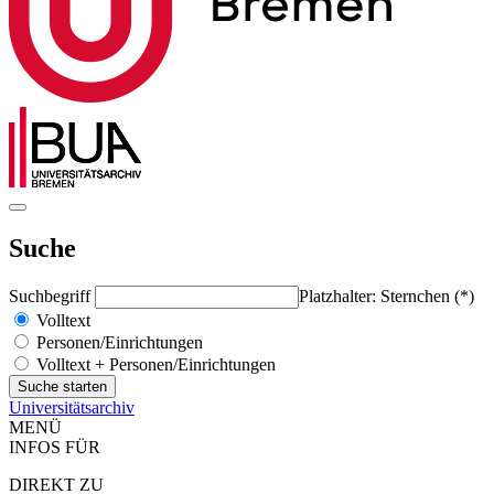
Suche
Suchbegriff
Platzhalter: Sternchen (*)
Volltext
Personen/Einrichtungen
Volltext + Personen/Einrichtungen
Universitätsarchiv
MENÜ
INFOS FÜR
DIREKT ZU