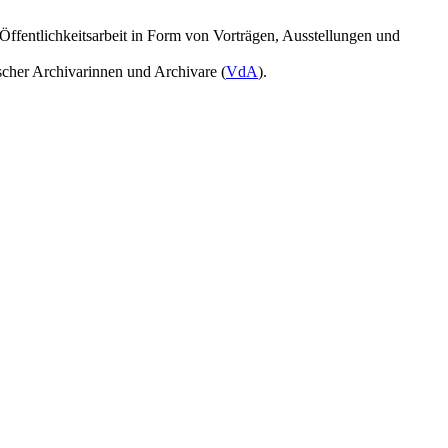
ffentlichkeitsarbeit in Form von Vorträgen, Ausstellungen und
scher Archivarinnen und Archivare (
VdA
).