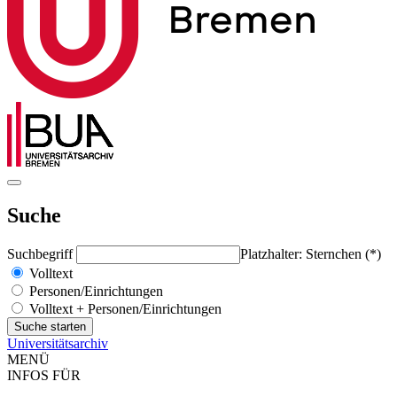
Suche
Suchbegriff
Platzhalter: Sternchen (*)
Volltext
Personen/Einrichtungen
Volltext + Personen/Einrichtungen
Universitätsarchiv
MENÜ
INFOS FÜR