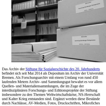
Das Archiv der
Stiftung für Sozialgeschichte des 20. Jahrhunderts
befindet sich seit Mai 2014 als Depositum im Archiv der Universität
Bremen. Als Forschungsarchiv mit einem Umfang von rund 450
laufenden Metern Archiv- und Sammlungsgut bewahrt es vor allem
Quellen- und Materialiensammlungen, die im Zuge der
interdisziplinären Forschungs- und Editionsprojekte der Stiftung
insbesondere zu den Themen Weltwirtschaftskrise, NS-Herrschaft
und Kalter Krieg entstanden sind. Ergänzt werden diese Bestände
durch Nachlässe, AV-Medien, Fotos, Druckschriften, Mikrofiches