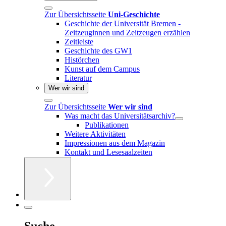
Zur Übersichtsseite
Uni-Geschichte
Geschichte der Universität Bremen -
Zeitzeuginnen und Zeitzeugen erzählen
Zeitleiste
Geschichte des GW1
Histörchen
Kunst auf dem Campus
Literatur
Wer wir sind
Zur Übersichtsseite
Wer wir sind
Was macht das Universitätsarchiv?
Publikationen
Weitere Aktivitäten
Impressionen aus dem Magazin
Kontakt und Lesesaalzeiten
Suche