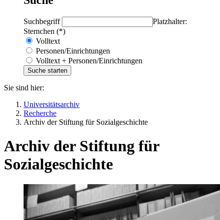
Suchbegriff
Platzhalter:
Sternchen (*)
Volltext
Personen/Einrichtungen
Volltext + Personen/Einrichtungen
Sie sind hier:
Universitätsarchiv
Recherche
Archiv der Stiftung für Sozialgeschichte
Archiv der Stiftung für
Sozialgeschichte