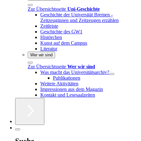
Zur Übersichtsseite
Uni-Geschichte
Geschichte der Universität Bremen -
Zeitzeuginnen und Zeitzeugen erzählen
Zeitleiste
Geschichte des GW1
Histörchen
Kunst auf dem Campus
Literatur
Wer wir sind
Zur Übersichtsseite
Wer wir sind
Was macht das Universitätsarchiv?
Publikationen
Weitere Aktivitäten
Impressionen aus dem Magazin
Kontakt und Lesesaalzeiten
Suche