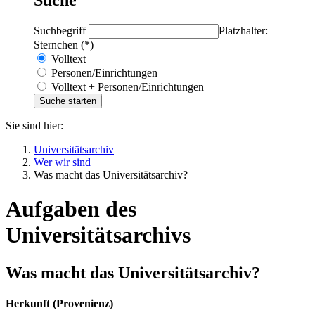
Suchbegriff
Platzhalter:
Sternchen (*)
Volltext
Personen/Einrichtungen
Volltext + Personen/Einrichtungen
Sie sind hier:
Universitätsarchiv
Wer wir sind
Was macht das Universitätsarchiv?
Aufgaben des
Universitätsarchivs
Was macht das Universitätsarchiv?
Herkunft (Provenienz)