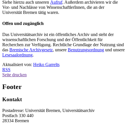
Siehe hierzu auch unseren
Aufruf
. Außerdem archivieren wir die
Vor- und Nachlässe von WissenschaftlerInnen, die an der
Universität Bremen tätig waren.
Offen und zugänglich
Das Universitätsarchiv ist ein öffentliches Archiv und steht der
wissenschaftlichen Forschung und der Öffentlichkeit für
Recherchen zur Verfügung. Rechtliche Grundlage der Nutzung sind
das
Bremische Archivgesetz
, unsere
Benutzungsordnung
und unsere
Lesesaalordnung
.
Aktualisiert von:
Heiko Garrelts
RSS
Seite drucken
Footer
Kontakt
Postadresse: Universität Bremen, Universitätsarchiv
Postfach 330 440
28334 Bremen