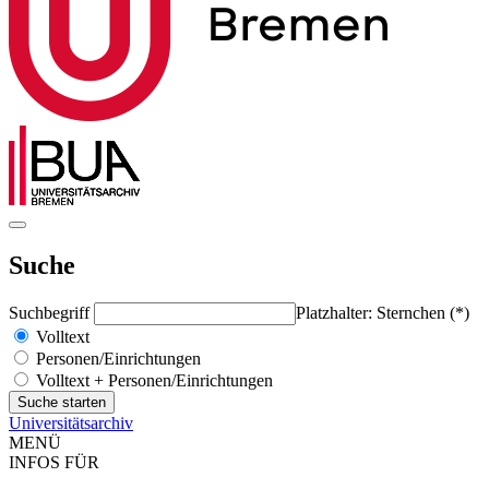
Suche
Suchbegriff
Platzhalter: Sternchen (*)
Volltext
Personen/Einrichtungen
Volltext + Personen/Einrichtungen
Universitätsarchiv
MENÜ
INFOS FÜR