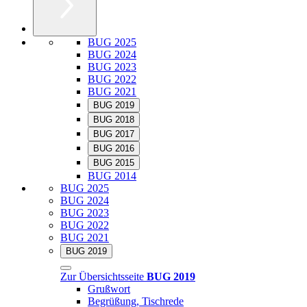
BUG 2025
BUG 2024
BUG 2023
BUG 2022
BUG 2021
BUG 2019
BUG 2018
BUG 2017
BUG 2016
BUG 2015
BUG 2014
BUG 2025
BUG 2024
BUG 2023
BUG 2022
BUG 2021
BUG 2019
Zur Übersichtsseite
BUG 2019
Grußwort
Begrüßung, Tischrede