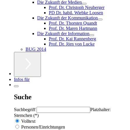
Die Zukunft der Medien
Prof. Dr. Christoph Neuberger
PD Dr. habil. Wiebke Loosen
Die Zukunft der Kommunikation
Prof. Dr. Thorsten Quandt
Prof. Dr. Maren Hartmann
Die Zukunft der Information
Prof. Dr. Kai Rannenberg
Prof. Dr. Jörn von Lucke
BUG 2014
Infos für
Suche
Suchbegriff
Platzhalter:
Sternchen (*)
Volltext
Personen/Einrichtungen