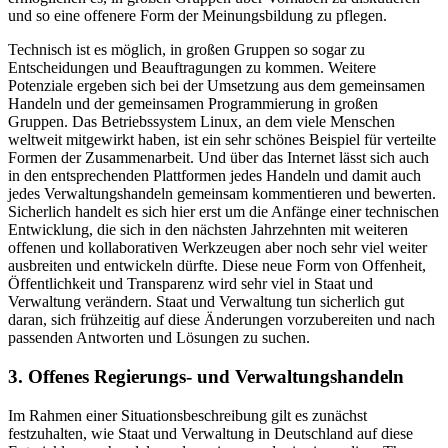
und so eine offenere Form der Meinungsbildung zu pflegen.
Technisch ist es möglich, in großen Gruppen so sogar zu
Entscheidungen und Beauftragungen zu kommen. Weitere
Potenziale ergeben sich bei der Umsetzung aus dem gemeinsamen
Handeln und der gemeinsamen Programmierung in großen
Gruppen. Das Betriebssystem Linux, an dem viele Menschen
weltweit mitgewirkt haben, ist ein sehr schönes Beispiel für verteilte
Formen der Zusammenarbeit. Und über das Internet lässt sich auch
in den entsprechenden Plattformen jedes Handeln und damit auch
jedes Verwaltungshandeln gemeinsam kommentieren und bewerten.
Sicherlich handelt es sich hier erst um die Anfänge einer technischen
Entwicklung, die sich in den nächsten Jahrzehnten mit weiteren
offenen und kollaborativen Werkzeugen aber noch sehr viel weiter
ausbreiten und entwickeln dürfte. Diese neue Form von Offenheit,
Öffentlichkeit und Transparenz wird sehr viel in Staat und
Verwaltung verändern. Staat und Verwaltung tun sicherlich gut
daran, sich frühzeitig auf diese Änderungen vorzubereiten und nach
passenden Antworten und Lösungen zu suchen.
3. Offenes Regierungs- und Verwaltungshandeln
Im Rahmen einer Situationsbeschreibung gilt es zunächst
festzuhalten, wie Staat und Verwaltung in Deutschland auf diese