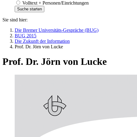
Volltext + Personen/Einrichtungen
Sie sind hier:
Die Bremer Universitäts-Gespräche (BUG)
BUG 2015
Die Zukunft der Information
Prof. Dr. Jörn von Lucke
Prof. Dr. Jörn von Lucke