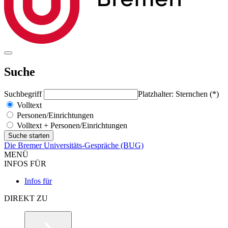
Suche
Suchbegriff
Platzhalter: Sternchen (*)
Volltext
Personen/Einrichtungen
Volltext + Personen/Einrichtungen
Die Bremer Universitäts-Gespräche (BUG)
MENÜ
INFOS FÜR
Infos für
DIREKT ZU