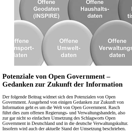
Potenziale von Open Government –
Gedanken zur Zukunft der Information
Der folgende Beitrag widmet sich den Potenzialen von Open
Government. Ausgehend von einigen Gedanken zur Zukunft von
Information geht es um die Welt von Open Government. Rasch
führt dies zum offenen Regierungs- und Verwaltungshandeln, also
zur gar nicht so einfachen Umsetzung des Schlagworts Open
Government in Deutschland und in die deutsche Verwaltungskultur.
Insofern wird auch der aktuelle Stand der Umsetzung beschrieben.