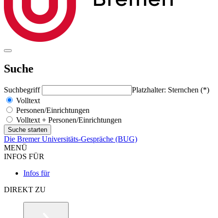
Suche
Suchbegriff
Platzhalter: Sternchen (*)
Volltext
Personen/Einrichtungen
Volltext + Personen/Einrichtungen
Die Bremer Universitäts-Gespräche (BUG)
MENÜ
INFOS FÜR
Infos für
DIREKT ZU