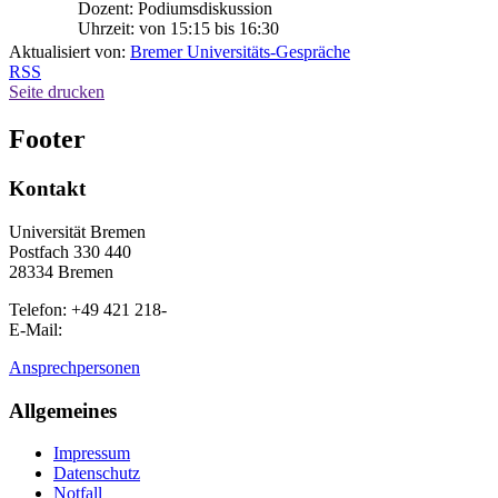
Dozent: Podiumsdiskussion
Uhrzeit: von 15:15 bis 16:30
Aktualisiert von:
Bremer Universitäts-Gespräche
RSS
Seite drucken
Footer
Kontakt
Universität Bremen
Postfach 330 440
28334 Bremen
Telefon: +49 421 218-
E-Mail:
Ansprechpersonen
Allgemeines
Impressum
Datenschutz
Notfall