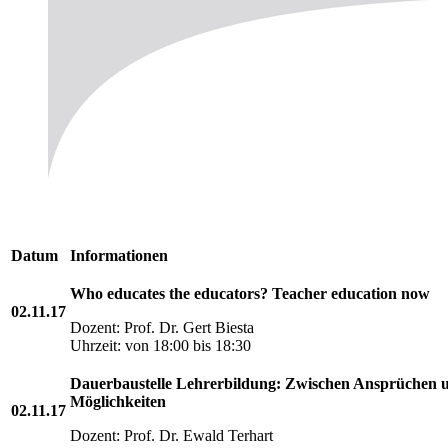
Datum
Informationen
Who educates the educators? Teacher education now
02.11.17
Dozent: Prof. Dr. Gert Biesta
Uhrzeit: von 18:00 bis 18:30
Dauerbaustelle Lehrerbildung: Zwischen Ansprüchen 
Möglichkeiten
02.11.17
Dozent: Prof. Dr. Ewald Terhart