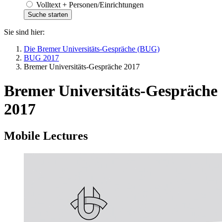
Volltext + Personen/Einrichtungen
Sie sind hier:
Die Bremer Universitäts-Gespräche (BUG)
BUG 2017
Bremer Universitäts-Gespräche 2017
Bremer Universitäts-Gespräche
2017
Mobile Lectures