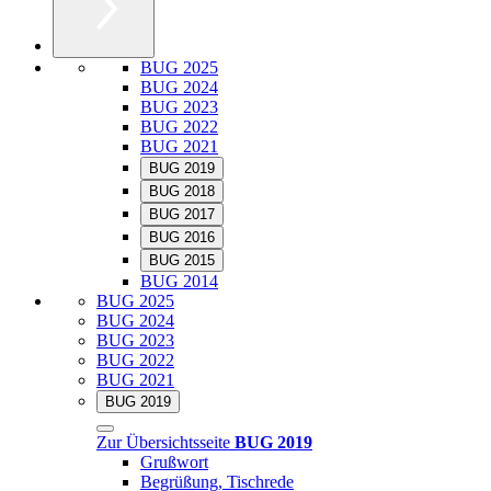
BUG 2025
BUG 2024
BUG 2023
BUG 2022
BUG 2021
BUG 2019
BUG 2018
BUG 2017
BUG 2016
BUG 2015
BUG 2014
BUG 2025
BUG 2024
BUG 2023
BUG 2022
BUG 2021
BUG 2019
Zur Übersichtsseite
BUG 2019
Grußwort
Begrüßung, Tischrede