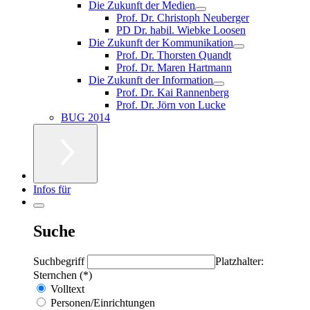
Die Zukunft der Medien
Prof. Dr. Christoph Neuberger
PD Dr. habil. Wiebke Loosen
Die Zukunft der Kommunikation
Prof. Dr. Thorsten Quandt
Prof. Dr. Maren Hartmann
Die Zukunft der Information
Prof. Dr. Kai Rannenberg
Prof. Dr. Jörn von Lucke
BUG 2014
Infos für
Suche
Suchbegriff
Platzhalter:
Sternchen (*)
Volltext
Personen/Einrichtungen