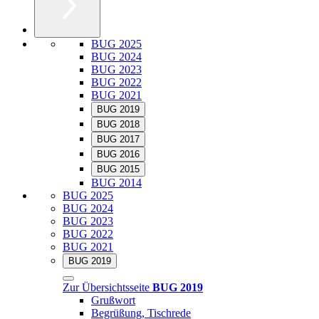
BUG 2025
BUG 2024
BUG 2023
BUG 2022
BUG 2021
BUG 2019
BUG 2018
BUG 2017
BUG 2016
BUG 2015
BUG 2014
BUG 2025
BUG 2024
BUG 2023
BUG 2022
BUG 2021
BUG 2019
Zur Übersichtsseite
BUG 2019
Grußwort
Begrüßung, Tischrede