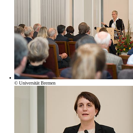
© Universität Bremen