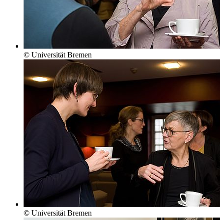
© Universität Bremen
© Universität Bremen