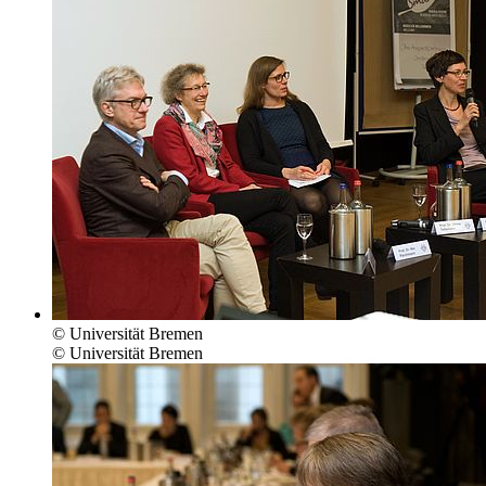
© Universität Bremen
© Universität Bremen