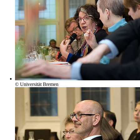
© Universität Bremen