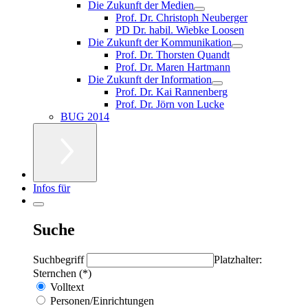
Die Zukunft der Medien
Prof. Dr. Christoph Neuberger
PD Dr. habil. Wiebke Loosen
Die Zukunft der Kommunikation
Prof. Dr. Thorsten Quandt
Prof. Dr. Maren Hartmann
Die Zukunft der Information
Prof. Dr. Kai Rannenberg
Prof. Dr. Jörn von Lucke
BUG 2014
Infos für
Suche
Suchbegriff
Platzhalter:
Sternchen (*)
Volltext
Personen/Einrichtungen