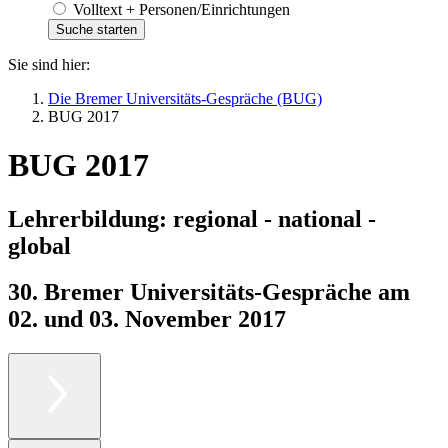
Volltext + Personen/Einrichtungen
Sie sind hier:
Die Bremer Universitäts-Gespräche (BUG)
BUG 2017
BUG 2017
Lehrerbildung: regional - national -
global
30. Bremer Universitäts-Gespräche am
02. und 03. November 2017