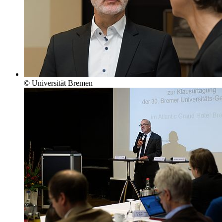
© Universität Bremen