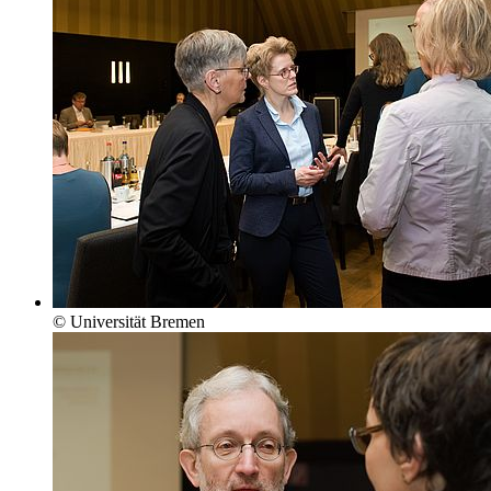
© Universität Bremen