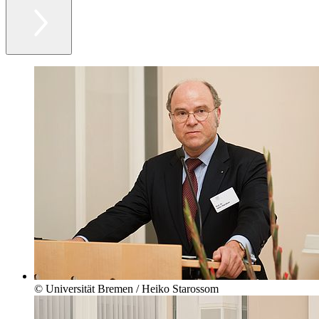
© Universität Bremen / Heiko Starossom