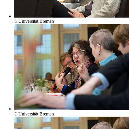
© Universität Bremen
© Universität Bremen