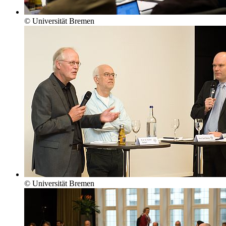
© Universität Bremen
© Universität Bremen