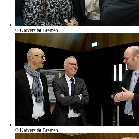
© Universität Bremen
© Universität Bremen