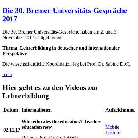
Die 30. Bremer Universitäts-Gespräche
2017
Die 30. Bremer Universitäts-Gespräche haben am 2. und 3.
November 2017 stattgefunden.
Thema: Lehrerbildung in deutscher und internationaler
Perspektive
Die wissenschaftliche Koordination lag bei Prof. Dr. Sabine Doff.
mehr
Hier geht es zu den Videos zur
Lehrerbildung
Datum
Informationen
Aufzeichnung
Who educates the educators? Teacher
education now
Mobile
02.11.17
Lecture
Dozent: Prof. Dr. Gert Biesta