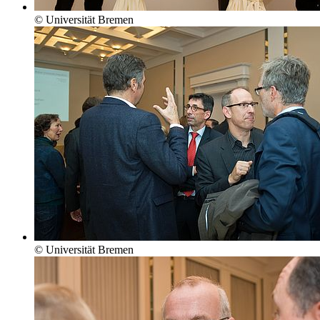
© Universität Bremen
© Universität Bremen