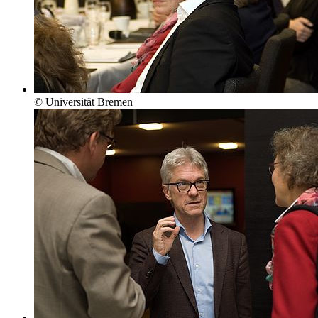
© Universität Bremen