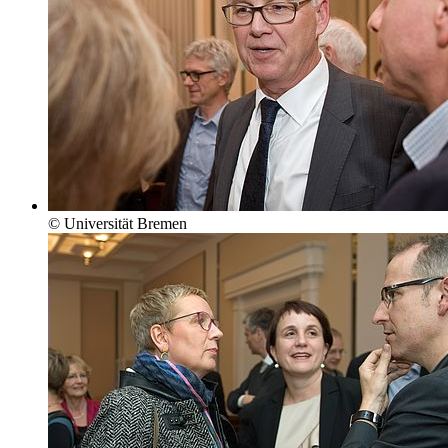
© Universität Bremen