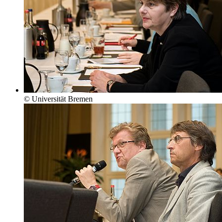
© Universität Bremen