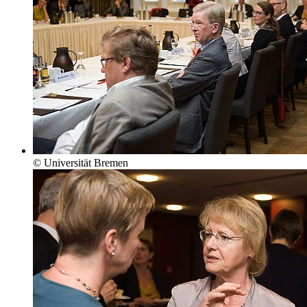
© Universität Bremen