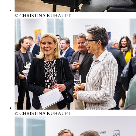
© CHRISTINA KUHAUPT
© CHRISTINA KUHAUPT