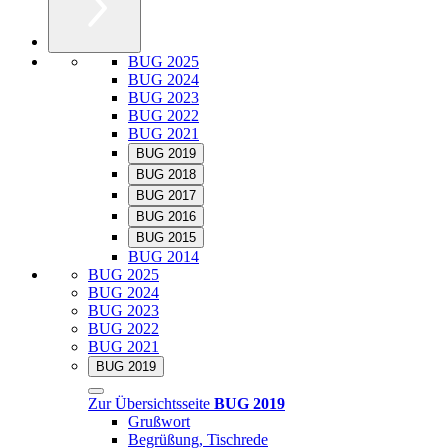
BUG 2025
BUG 2024
BUG 2023
BUG 2022
BUG 2021
BUG 2019
BUG 2018
BUG 2017
BUG 2016
BUG 2015
BUG 2014
BUG 2025
BUG 2024
BUG 2023
BUG 2022
BUG 2021
BUG 2019
Zur Übersichtsseite
BUG 2019
Grußwort
Begrüßung, Tischrede