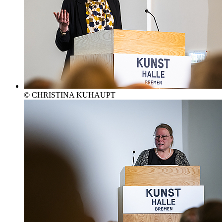
© CHRISTINA KUHAUPT