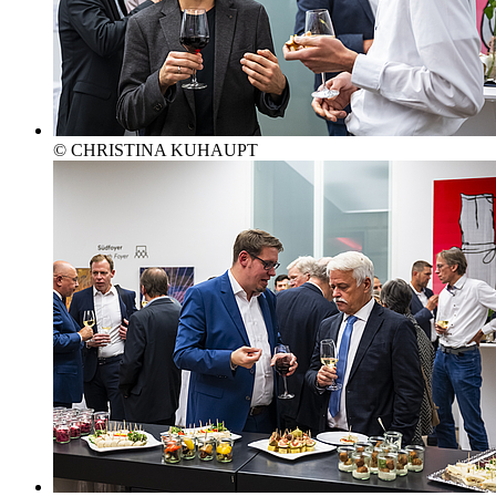
© CHRISTINA KUHAUPT