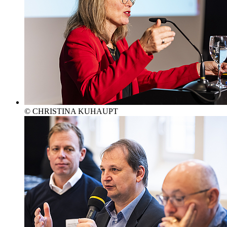
© CHRISTINA KUHAUPT