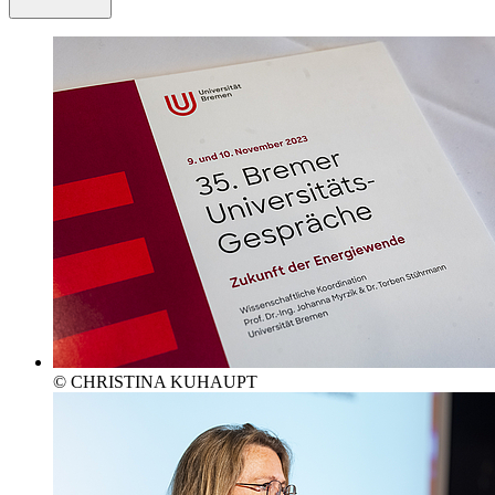
© CHRISTINA KUHAUPT