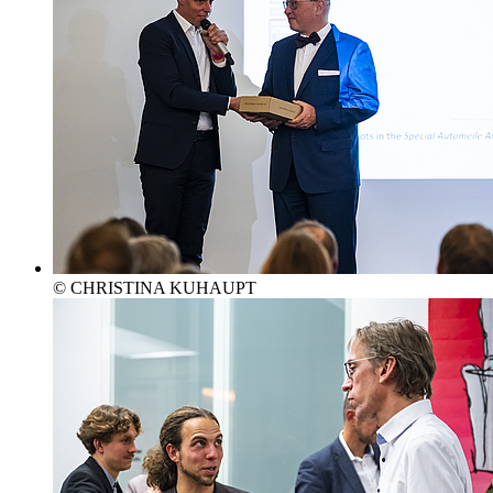
© CHRISTINA KUHAUPT