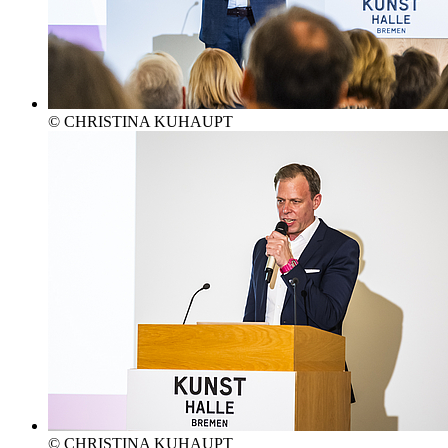
© CHRISTINA KUHAUPT
© CHRISTINA KUHAUPT