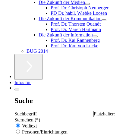
Die Zukunft der Medien
Prof. Dr. Christoph Neuberger
PD Dr. habil. Wiebke Loosen
Die Zukunft der Kommunikation
Prof. Dr. Thorsten Quandt
Prof. Dr. Maren Hartmann
Die Zukunft der Information
Prof. Dr. Kai Rannenberg
Prof. Dr. Jörn von Lucke
BUG 2014
Infos für
Suche
Suchbegriff
Platzhalter:
Sternchen (*)
Volltext
Personen/Einrichtungen