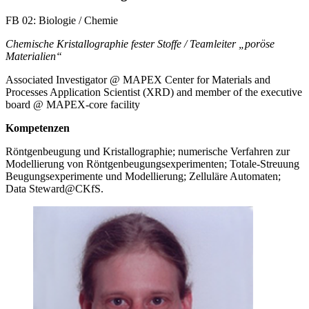
FB 02: Biologie / Chemie
Chemische Kristallographie fester Stoffe / Teamleiter „poröse
Materialien“
Associated Investigator @ MAPEX Center for Materials and
Processes Application Scientist (XRD) and member of the executive
board @ MAPEX-core facility
Kompetenzen
Röntgenbeugung und Kristallographie; numerische Verfahren zur
Modellierung von Röntgenbeugungsexperimenten; Totale-Streuung
Beugungsexperimente und Modellierung; Zelluläre Automaten;
Data Steward@CKfS.