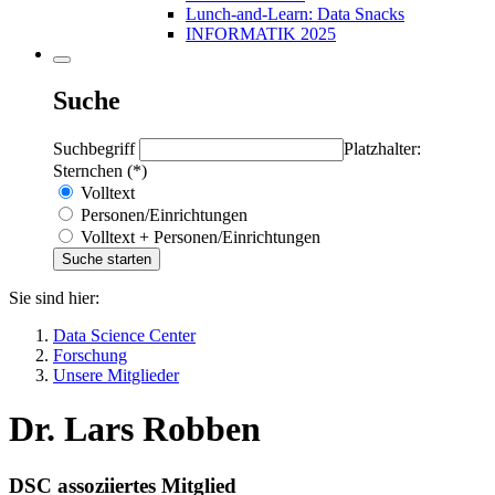
Lunch-and-Learn: Data Snacks
INFORMATIK 2025
Suche
Suchbegriff
Platzhalter:
Sternchen (*)
Volltext
Personen/Einrichtungen
Volltext + Personen/Einrichtungen
Sie sind hier:
Data Science Center
Forschung
Unsere Mitglieder
Dr. Lars Robben
DSC assoziiertes Mitglied