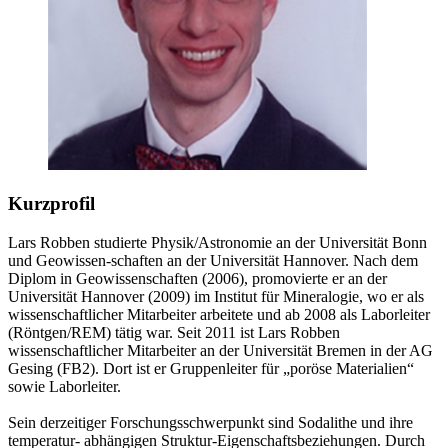
Kurzprofil
Lars Robben studierte Physik/Astronomie an der Universität Bonn
und Geowissen-schaften an der Universität Hannover. Nach dem
Diplom in Geowissenschaften (2006), promovierte er an der
Universität Hannover (2009) im Institut für Mineralogie, wo er als
wissenschaftlicher Mitarbeiter arbeitete und ab 2008 als Laborleiter
(Röntgen/REM) tätig war. Seit 2011 ist Lars Robben
wissenschaftlicher Mitarbeiter an der Universität Bremen in der AG
Gesing (FB2). Dort ist er Gruppenleiter für „poröse Materialien“
sowie Laborleiter.
Sein derzeitiger Forschungsschwerpunkt sind Sodalithe und ihre
temperatur- abhängigen Struktur-Eigenschaftsbeziehungen. Durch