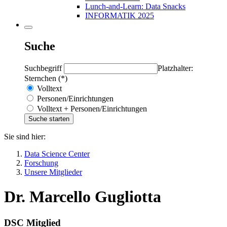
Lunch-and-Learn: Data Snacks
INFORMATIK 2025
Suche
Suchbegriff
Platzhalter:
Sternchen (*)
Volltext
Personen/Einrichtungen
Volltext + Personen/Einrichtungen
Sie sind hier:
Data Science Center
Forschung
Unsere Mitglieder
Dr. Marcello Gugliotta
DSC Mitglied