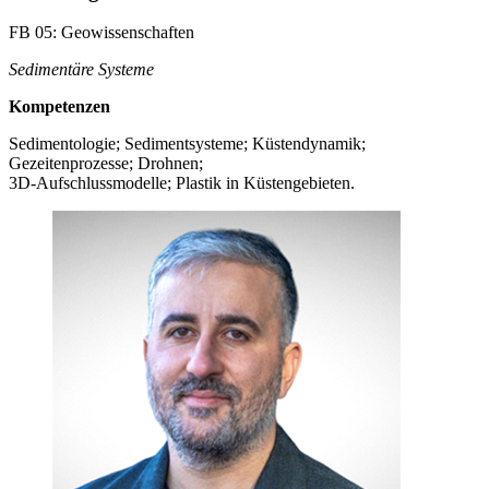
FB 05: Geowissenschaften
Sedimentäre Systeme
Kompetenzen
Sedimentologie; Sedimentsysteme; Küstendynamik;
Gezeitenprozesse; Drohnen;
3D-Aufschlussmodelle; Plastik in Küstengebieten.