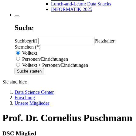
Lunch-and-Learn: Data Snacks
INFORMATIK 2025
Suche
Suchbegriff
Platzhalter:
Sternchen (*)
Volltext
Personen/Einrichtungen
Volltext + Personen/Einrichtungen
Sie sind hier:
Data Science Center
Forschung
Unsere Mitglieder
Prof. Dr. Cornelius Puschmann
DSC Mitglied