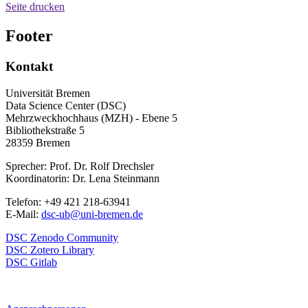
Seite drucken
Footer
Kontakt
Universität Bremen
Data Science Center (DSC)
Mehrzweckhochhaus (MZH) - Ebene 5
Bibliothekstraße 5
28359 Bremen
Sprecher: Prof. Dr. Rolf Drechsler
Koordinatorin: Dr. Lena Steinmann
Telefon: +49 421 218-63941
E-Mail:
dsc-ub@uni-bremen.de
DSC Zenodo Community
DSC Zotero Library
DSC Gitlab