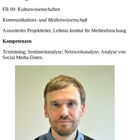
FB 09: Kulturwissenschaften
Kommunikations- und Medienwissenschaft
Assoziierter Projektleiter, Leibniz-Institut für Medienforschung
Kompetenzen
Textmining; Sentimentanalyse; Netzwerkanalyse; Analyse von
Social Media-Daten.