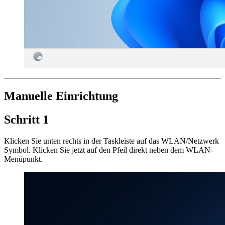
Manuelle Einrichtung
Schritt 1
Klicken Sie unten rechts in der Taskleiste auf das WLAN/Netzwerk
Symbol. Klicken Sie jetzt auf den Pfeil direkt neben dem WLAN-
Menüpunkt.