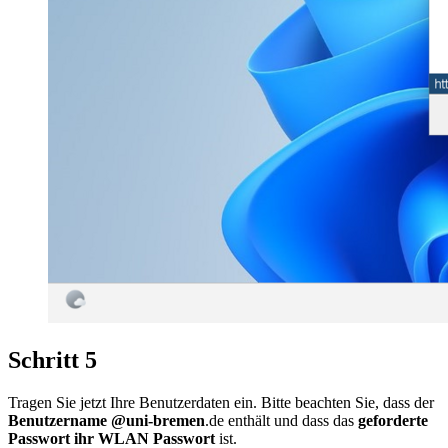
Schritt 5
Tragen Sie jetzt Ihre Benutzerdaten ein. Bitte beachten Sie, dass der
Benutzername @uni-bremen
.de enthält und dass das
geforderte
Passwort ihr WLAN Passwort
ist.