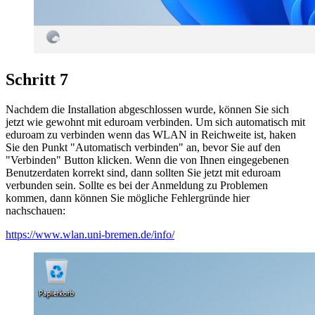
Schritt 7
Nachdem die Installation abgeschlossen wurde, können Sie sich
jetzt wie gewohnt mit eduroam verbinden. Um sich automatisch mit
eduroam zu verbinden wenn das WLAN in Reichweite ist, haken
Sie den Punkt "Automatisch verbinden" an, bevor Sie auf den
"Verbinden" Button klicken. Wenn die von Ihnen eingegebenen
Benutzerdaten korrekt sind, dann sollten Sie jetzt mit eduroam
verbunden sein. Sollte es bei der Anmeldung zu Problemen
kommen, dann können Sie mögliche Fehlergründe hier
nachschauen:
https://www.wlan.uni-bremen.de/info/