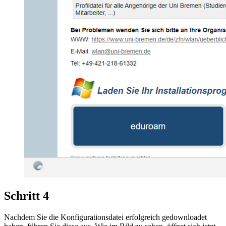
Schritt 4
Nachdem Sie die Konfigurationsdatei erfolgreich gedownloadet