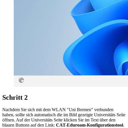
Schritt 2
Nachdem Sie sich mit dem WLAN "Uni Bremen" verbunden
haben, sollte sich automatisch die im Bild gezeigte Universitäts Seite
öffnen. Auf der Universitäts Seite klicken Sie im Text über den
blauen Buttons auf den Link:
CAT-Eduroam-Konfigurationstool
.