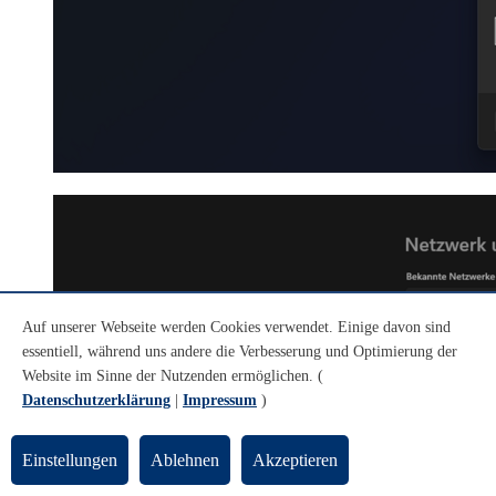
Auf unserer Webseite werden Cookies verwendet. Einige davon sind
essentiell, während uns andere die Verbesserung und Optimierung der
Website im Sinne der Nutzenden ermöglichen. (
Datenschutzerklärung
|
Impressum
)
Einstellungen
Ablehnen
Akzeptieren