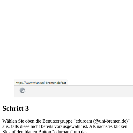
Schritt 3
Wählen Sie oben die Benutzergruppe "eduroam (@uni-bremen.de)"
aus, falls diese nicht bereits vorausgewählt ist. Als nächstes klicken
Sie auf den blauen Button "eduroam" um das