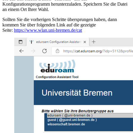
Konfigurationsprogramm herunterzuladen. Speichern Sie die Datei
an einem Ort Ihrer Wahl.
Sollten Sie die vorherigen Schritte übersprungen haben, dann
kommen Sie über folgenden Link auf die gezeigte
Seite:
https://www.wlan.uni-bremen.de/cat