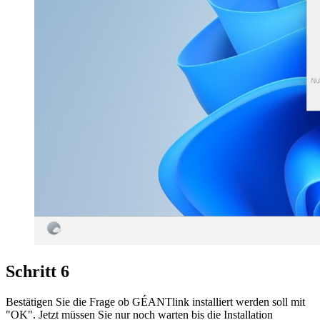
Schritt 6
Bestätigen Sie die Frage ob GÉANTlink installiert werden soll mit
"OK". Jetzt müssen Sie nur noch warten bis die Installation