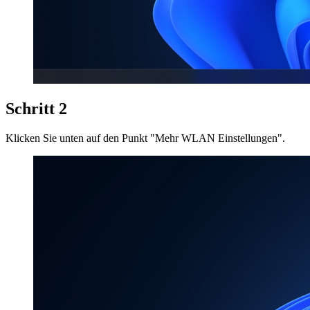
Schritt 2
Klicken Sie unten auf den Punkt "Mehr WLAN Einstellungen".