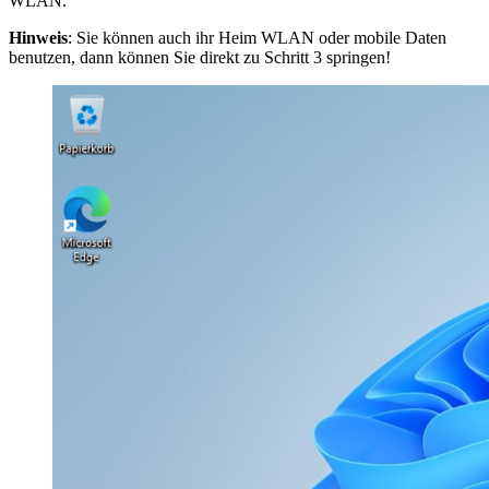
WLAN.
Hinweis
: Sie können auch ihr Heim WLAN oder mobile Daten
benutzen, dann können Sie direkt zu Schritt 3 springen!