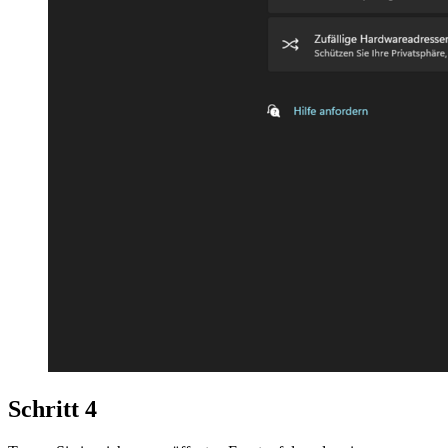
Schritt 4