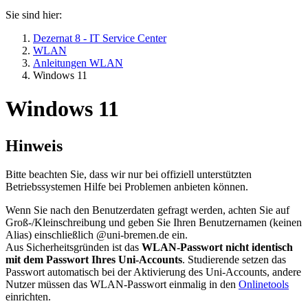
Sie sind hier:
Dezernat 8 - IT Service Center
WLAN
Anleitungen WLAN
Windows 11
Windows 11
Hinweis
Bitte beachten Sie, dass wir nur bei offiziell unterstützten
Betriebssystemen Hilfe bei Problemen anbieten können.
Wenn Sie nach den Benutzerdaten gefragt werden, achten Sie auf
Groß-/Kleinschreibung und geben Sie Ihren Benutzernamen (keinen
Alias) einschließlich @uni-bremen.de ein.
Aus Sicherheitsgründen ist das
WLAN-Passwort nicht identisch
mit dem Passwort Ihres Uni-Accounts
. Studierende setzen das
Passwort automatisch bei der Aktivierung des Uni-Accounts, andere
Nutzer müssen das WLAN-Passwort einmalig in den
Onlinetools
einrichten.