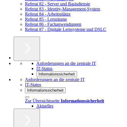
Referat 82 - Server und Basisdienste
Referat 83 - Identity-Management-System
Referat 84 - Arbeitsplätze
Referat 85 - Lernräume
Referat 86 - Fachanwendungen
Referat 87 - Digitale Lernsysteme und DSLC
Anforderungen an die zentrale IT
IT-Status
Informationssicherheit
Anforderungen an die zentrale IT
IT-Status
Informationssicherheit
Zur Übersichtsseite
Informationssicherheit
Aktuelles