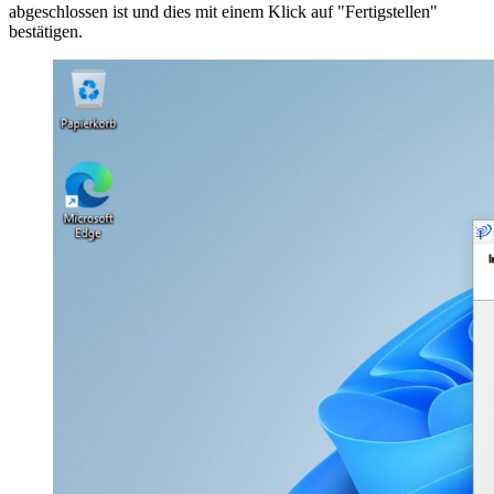
abgeschlossen ist und dies mit einem Klick auf "Fertigstellen"
bestätigen.