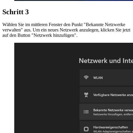
Schritt 3
Wählen Sie im mittleren Fenster den Punkt "Bekannte Netzwerke
verwalten" aus. Um ein neues Netzwerk anzulegen, klicken Sie jetzt
auf den Button "Netzwerk hinzufügen".