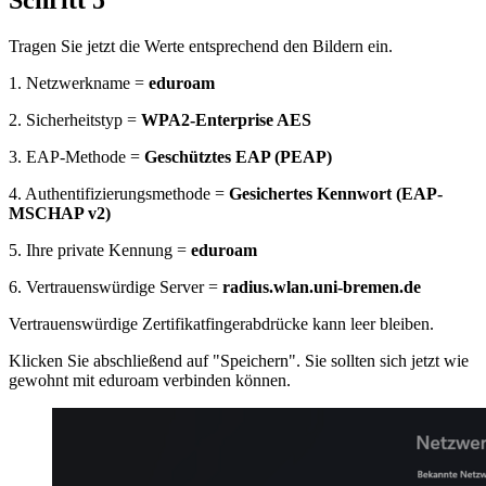
Tragen Sie jetzt die Werte entsprechend den Bildern ein.
1. Netzwerkname =
eduroam
2. Sicherheitstyp =
WPA2-Enterprise AES
3. EAP-Methode =
Geschütztes EAP (PEAP)
4. Authentifizierungsmethode =
Gesichertes Kennwort (EAP-
MSCHAP v2)
5. Ihre private Kennung =
eduroam
6. Vertrauenswürdige Server =
radius.wlan.uni-bremen.de
Vertrauenswürdige Zertifikatfingerabdrücke kann leer bleiben.
Klicken Sie abschließend auf "Speichern". Sie sollten sich jetzt wie
gewohnt mit eduroam verbinden können.