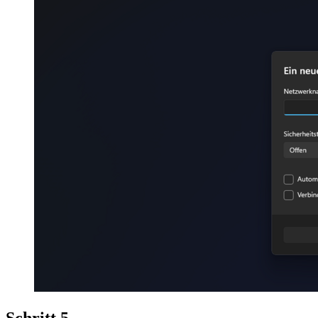
Schritt 5