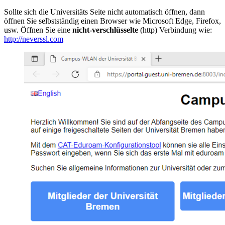
Sollte sich die Universitäts Seite nicht automatisch öffnen, dann
öffnen Sie selbstständig einen Browser wie Microsoft Edge, Firefox,
usw. Öffnen Sie eine
nicht-verschlüsselte
(http) Verbindung wie:
http://neverssl.com