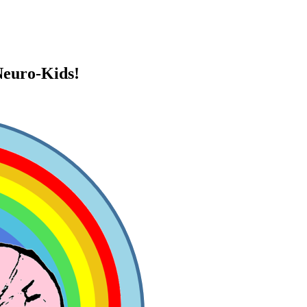
Neuro-Kids!