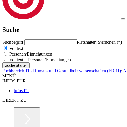
Suche
Suchbegriff
Platzhalter: Sternchen (*)
Volltext
Personen/Einrichtungen
Volltext + Personen/Einrichtungen
Fachbereich 11 - Human- und Gesundheitswissenschaften (FB 11)
:
Ab
MENÜ
INFOS FÜR
Infos für
DIREKT ZU