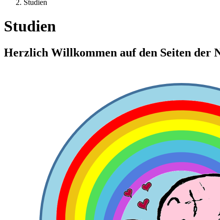
Studien
Studien
Herzlich Willkommen auf den Seiten der 