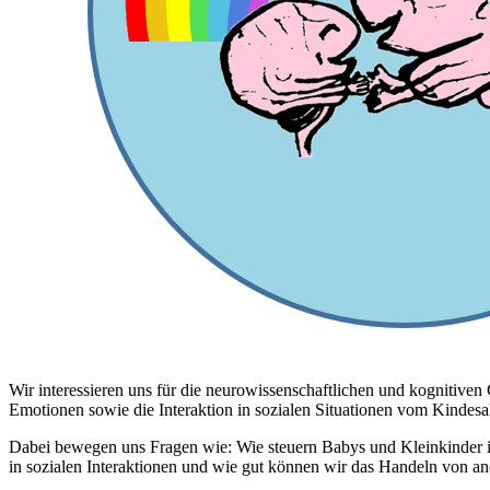
Wir interessieren uns für die neurowissenschaftlichen und kognitiv
Emotionen sowie die Interaktion in sozialen Situationen vom Kindesal
Dabei bewegen uns Fragen wie: Wie steuern Babys und Kleinkinder 
in sozialen Interaktionen und wie gut können wir das Handeln von 