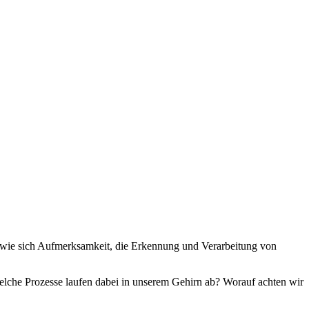
, wie sich Aufmerksamkeit, die Erkennung und Verarbeitung von
che Prozesse laufen dabei in unserem Gehirn ab? Worauf achten wir