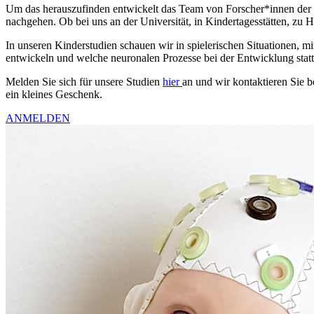
Um das herauszufinden entwickelt das Team von Forscher*innen der E
nachgehen. Ob bei uns an der Universität, in Kindertagesstätten, z
In unseren Kinderstudien schauen wir in spielerischen Situationen, 
entwickeln und welche neuronalen Prozesse bei der Entwicklung statt
Melden Sie sich für unsere Studien
hier
an und wir kontaktieren Sie b
ein kleines Geschenk.
ANMELDEN