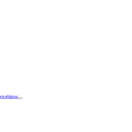
vicebüros