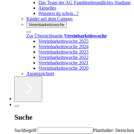
Das Team der AG Familienfreundliches Studium
Aktuelles
Wusstest du schon...?
Kinder auf dem Campus
Vereinbarkeitswoche
Zur Übersichtsseite
Vereinbarkeitswoche
Vereinbarkeitswoche 2025
Vereinbarkeitswoche 2024
Vereinbarkeitswoche 2023
Vereinbarkeitswoche 2022
Vereinbarkeitswoche 2021
Vereinbarkeitswoche 2020
Ausgezeichnet
Suche
Suchbegriff
Platzhalter: Sternchen