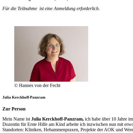
Für die Teilnahme ist eine Anmeldung erforderlich.
© Hannes von der Fecht
Julia Kerckhoff-Panzram
Zur Person
Mein Name ist
Julia Kerckhoff-Panzram,
ich habe über 10 Jahre im
Dozentin für Erste Hilfe am Kind arbeite ich inzwischen nun mit erw
Standorten: Kliniken, Hebammenpraxen, Projekte der AOK und Werder