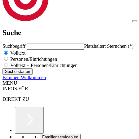
Suche
Suchbegriff
Platzhalter: Sternchen (*)
Volltext
Personen/Einrichtungen
Volltext + Personen/Einrichtungen
Familien Willkommen
MENÜ
INFOS FÜR
DIREKT ZU
Familienservicebüro