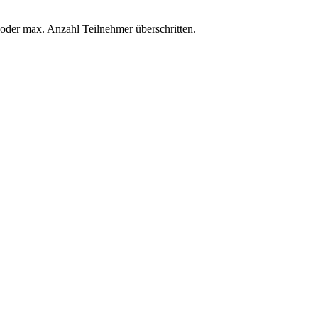
 oder max. Anzahl Teilnehmer überschritten.