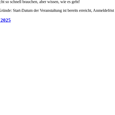
icht so schnell brauchen, aber wissen, wie es geht!
ünde: Start-Datum der Veranstaltung ist bereits erreicht, Anmeldefrist
 2025