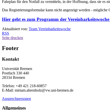
Fahrplan für den Notfall zu vermitteln, in der Hoffnung, dass sie es n
Das Registrierungsformular kann nicht angezeigt werden - mögliche Gr
Hier geht es zum Programm der Vereinbarkeitswoche
Aktualisiert von:
Team Vereinbarkeitswoche
RSS
Seite drucken
Footer
Kontakt
Universität Bremen
Postfach 330 440
28334 Bremen
Telefon: +49 421 218-60857
E-Mail: miriam.ahrenholz@vw.uni-bremen.de
Ansprechpersonen
Allgemeines