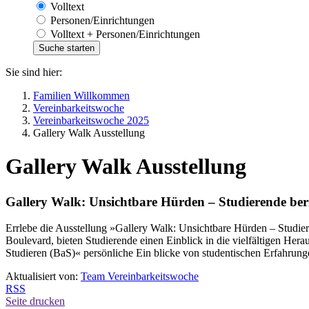
Volltext
Personen/Einrichtungen
Volltext + Personen/Einrichtungen
Sie sind hier:
Familien Willkommen
Vereinbarkeitswoche
Vereinbarkeitswoche 2025
Gallery Walk Ausstellung
Gallery Walk Ausstellung
Gallery Walk: Unsichtbare Hürden – Studierende beri
Errlebe die Ausstellung »Gallery Walk: Unsichtbare Hürden – Studi
Boulevard, bieten Studierende einen Einblick in die vielfältigen Hera
Studieren (BaS)« persönliche Ein blicke von studentischen Erfahrun
Aktualisiert von:
Team Vereinbarkeitswoche
RSS
Seite drucken