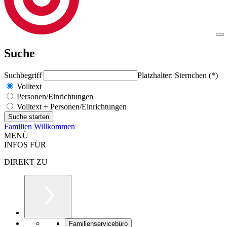
Suche
Suchbegriff
Platzhalter: Sternchen (*)
Volltext
Personen/Einrichtungen
Volltext + Personen/Einrichtungen
Familien Willkommen
MENÜ
INFOS FÜR
DIREKT ZU
Familienservicebüro