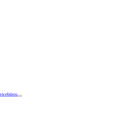
vicebüros