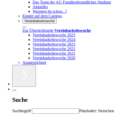
Das Team der AG Familienfreundliches Studium
Aktuelles
Wusstest du schon...?
Kinder auf dem Campus
Vereinbarkeitswoche
Zur Übersichtsseite
Vereinbarkeitswoche
Vereinbarkeitswoche 2025
Vereinbarkeitswoche 2024
Vereinbarkeitswoche 2023
Vereinbarkeitswoche 2022
Vereinbarkeitswoche 2021
Vereinbarkeitswoche 2020
Ausgezeichnet
Suche
Suchbegriff
Platzhalter: Sternchen