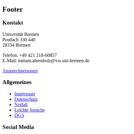
Footer
Kontakt
Universität Bremen
Postfach 330 440
28334 Bremen
Telefon: +49 421 218-60857
E-Mail: miriam.ahrenholz@vw.uni-bremen.de
Ansprechpersonen
Allgemeines
Impressum
Datenschutz
Notfall
Leichte Sprache
DGS
Social Media