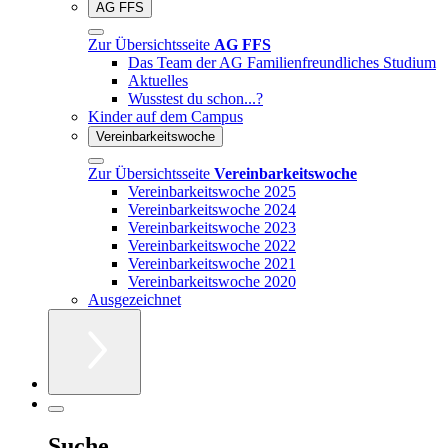
AG FFS
Zur Übersichtsseite
AG FFS
Das Team der AG Familienfreundliches Studium
Aktuelles
Wusstest du schon...?
Kinder auf dem Campus
Vereinbarkeitswoche
Zur Übersichtsseite
Vereinbarkeitswoche
Vereinbarkeitswoche 2025
Vereinbarkeitswoche 2024
Vereinbarkeitswoche 2023
Vereinbarkeitswoche 2022
Vereinbarkeitswoche 2021
Vereinbarkeitswoche 2020
Ausgezeichnet
Suche