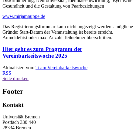
Diskriminierung, Neurodiversität, Identitätsentwicklung, psychische
Gesundheit und die Gestaltung von Paarbeziehungen
www.mirjampuppe.de
Das Registrierungsformular kann nicht angezeigt werden - mögliche
Gründe: Start-Datum der Veranstaltung ist bereits erreicht,
Anmeldefrist oder max. Anzahl Teilnehmer überschritten.
Hier geht es zum Programm der
Vereinbarkeitswoche 2025
Aktualisiert von:
Team Vereinbarkeitswoche
RSS
Seite drucken
Footer
Kontakt
Universität Bremen
Postfach 330 440
28334 Bremen