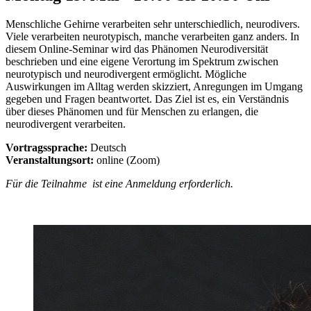
Menschliche Gehirne verarbeiten sehr unterschiedlich, neurodivers.
Viele verarbeiten neurotypisch, manche verarbeiten ganz anders. In
diesem Online-Seminar wird das Phänomen Neurodiversität
beschrieben und eine eigene Verortung im Spektrum zwischen
neurotypisch und neurodivergent ermöglicht. Mögliche
Auswirkungen im Alltag werden skizziert, Anregungen im Umgang
gegeben und Fragen beantwortet. Das Ziel ist es, ein Verständnis
über dieses Phänomen und für Menschen zu erlangen, die
neurodivergent verarbeiten.
Vortragssprache:
Deutsch
Veranstaltungsort:
online (Zoom)
Für die Teilnahme ist eine Anmeldung erforderlich.