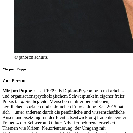
© janosch schultz
Mirjam Puppe
Zur Person
Mirjam Puppe
ist seit 1999 als Diplom-Psychologin mit arbeits-
und organisationspsychologischem Schwerpunkt in eigener freier
Praxis tätig. Sie begleitet Menschen in ihrer persönlichen,
beruflichen, sozialen und spirituellen Entwicklung. Seit 2015 hat
sich – unter anderem durch die persönliche und wissenschaftliche
Auseinandersetzung mit der Identitätsentwicklung frauenliebender
Frauen – der Schwerpunkt ihrer Arbeit zunehmend erweitert.
Themen wie Krisen, Neuorientierung, der Umgang mit