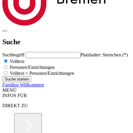
Suche
Suchbegriff
Platzhalter: Sternchen (*)
Volltext
Personen/Einrichtungen
Volltext + Personen/Einrichtungen
Familien Willkommen
MENÜ
INFOS FÜR
DIREKT ZU