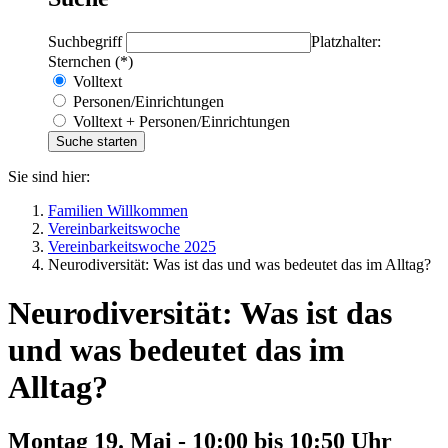
Suchbegriff
Platzhalter:
Sternchen (*)
Volltext
Personen/Einrichtungen
Volltext + Personen/Einrichtungen
Sie sind hier:
Familien Willkommen
Vereinbarkeitswoche
Vereinbarkeitswoche 2025
Neurodiversität: Was ist das und was bedeutet das im Alltag?
Neurodiversität: Was ist das
und was bedeutet das im
Alltag?
Montag 19. Mai - 10:00 bis 10:50 Uhr